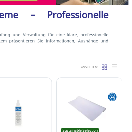
teme – Professionelle
fang und Verwaltung für eine klare, professionelle
tem präsentieren Sie Informationen, Aushänge und
ANSICHTEN:
Sustainable Selection