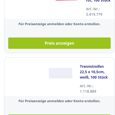
rot, 100 Stück
Art.-Nr.:
3.419.779
Für Preisanzeige anmelden oder Konto erstellen.
Preis anzeigen
Trennstreifen
22,5 x 10,5cm,
weiß, 100 Stück
Art.-Nr.:
1.118.889
Für Preisanzeige anmelden oder Konto erstellen.