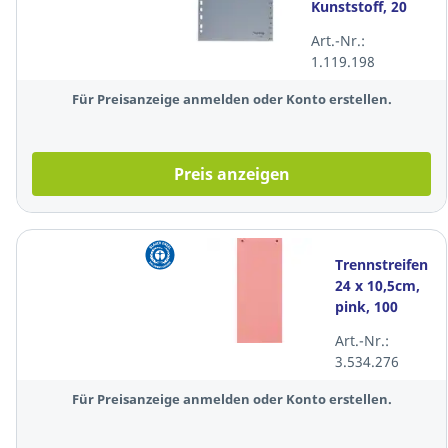
Kunststoff, 20
Blatt, grau
Art.-Nr.:
1.119.198
Für Preisanzeige anmelden oder Konto erstellen.
Preis anzeigen
Trennstreifen
24 x 10,5cm,
pink, 100
Stück
Art.-Nr.:
3.534.276
Für Preisanzeige anmelden oder Konto erstellen.