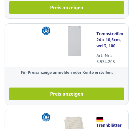
Preis anzeigen
Trennstreifen
24 x 10,5cm,
weiß, 100
Stück
Art.-Nr.:
3.534.208
Für Preisanzeige anmelden oder Konto erstellen.
Preis anzeigen
Trennblätter