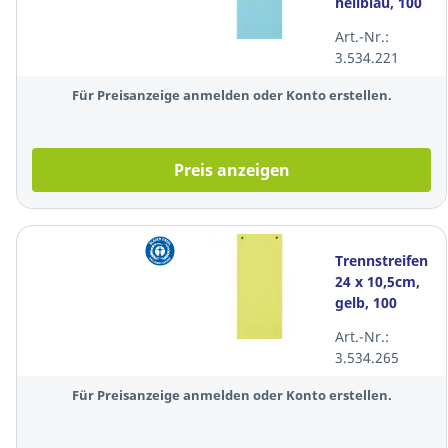
hellblau, 100
Stück
Art.-Nr.:
3.534.221
Für Preisanzeige anmelden oder Konto erstellen.
Preis anzeigen
Trennstreifen
24 x 10,5cm,
gelb, 100
Stück
Art.-Nr.:
3.534.265
Für Preisanzeige anmelden oder Konto erstellen.