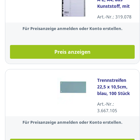
Kunststoff, mit
Deckblatt, 20
Art.-Nr.: 319.078
Blatt, grau
Für Preisanzeige anmelden oder Konto erstellen.
Preis anzeigen
Trennstreifen
22,5 x 10,5cm,
blau, 100 Stück
Art.-Nr.:
3.667.105
Für Preisanzeige anmelden oder Konto erstellen.