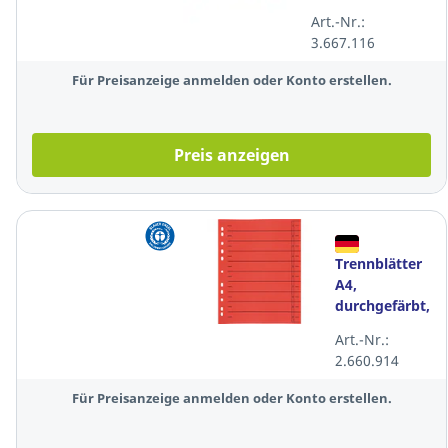
Art.-Nr.:
3.667.116
Für Preisanzeige anmelden oder Konto erstellen.
Preis anzeigen
Trennblätter
A4,
durchgefärbt,
rot, 100 Stück
Art.-Nr.:
2.660.914
Für Preisanzeige anmelden oder Konto erstellen.