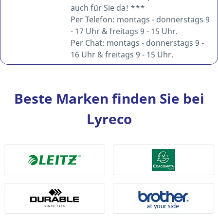
auch für Sie da! ***
Per Telefon: montags - donnerstags 9
- 17 Uhr & freitags 9 - 15 Uhr.
Per Chat: montags - donnerstags 9 -
16 Uhr & freitags 9 - 15 Uhr.
Beste Marken finden Sie bei
Lyreco