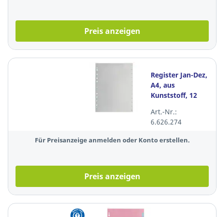
Preis anzeigen
Register Jan-Dez,
A4, aus
Kunststoff, 12
Blatt, grau
Art.-Nr.:
6.626.274
Für Preisanzeige anmelden oder Konto erstellen.
Preis anzeigen