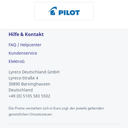
Hilfe & Kontakt
FAQ / Helpcenter
Kundenservice
ElektroG
Lyreco Deutschland GmbH
Lyreco-Straße 4
30890 Barsinghausen
Deutschland
+49 (0) 5105 583 5502
Die Preise verstehen sich in Euro zzgl. der jeweils geltenden
gesetzlichen Umsatzsteuer.