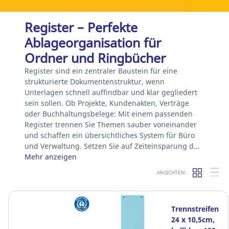
Register – Perfekte
Ablageorganisation für
Ordner und Ringbücher
Register sind ein zentraler Baustein für eine
strukturierte Dokumentenstruktur, wenn
Unterlagen schnell auffindbar und klar gegliedert
sein sollen. Ob Projekte, Kundenakten, Verträge
oder Buchhaltungsbelege: Mit einem passenden
Register trennen Sie Themen sauber voneinander
und schaffen ein übersichtliches System für Büro
und Verwaltung. Setzen Sie auf Zeiteinsparung d…
Mehr anzeigen
ANSICHTEN:
Trennstreifen
24 x 10,5cm,