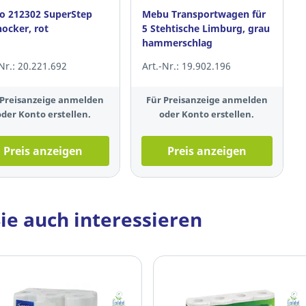
 212302 SuperStep
Mebu Transportwagen für
hocker, rot
5 Stehtische Limburg, grau
hammerschlag
-Nr.: 20.221.692
Art.-Nr.: 19.902.196
 Preisanzeige anmelden
Für Preisanzeige anmelden
oder Konto erstellen.
oder Konto erstellen.
Preis anzeigen
Preis anzeigen
ie auch interessieren