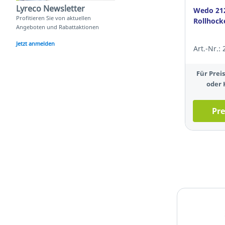
Lyreco Newsletter
Wedo 21
Profitieren Sie von aktuellen
Rollhock
Angeboten und Rabattaktionen
Jetzt anmelden
Art.-Nr.:
Für Pre
oder 
Pre