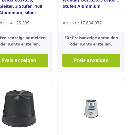
pleiter, 3 Stufen, 108
Stufen Aluminium
Aluminium, silber
-Nr.: 14.125.539
Art.-Nr.: 17.634.972
 Preisanzeige anmelden
Für Preisanzeige anmelden
oder Konto erstellen.
oder Konto erstellen.
Preis anzeigen
Preis anzeigen