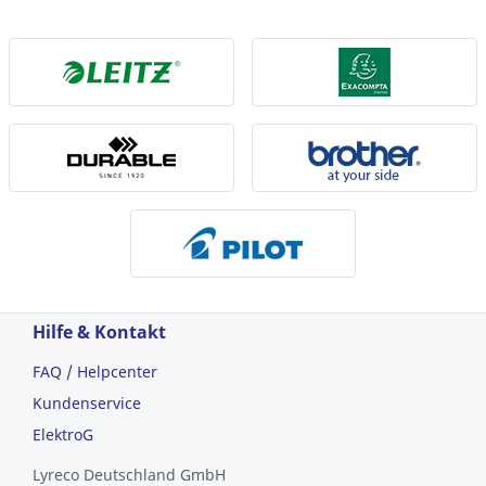
Hilfe & Kontakt
FAQ / Helpcenter
Kundenservice
ElektroG
Lyreco Deutschland GmbH