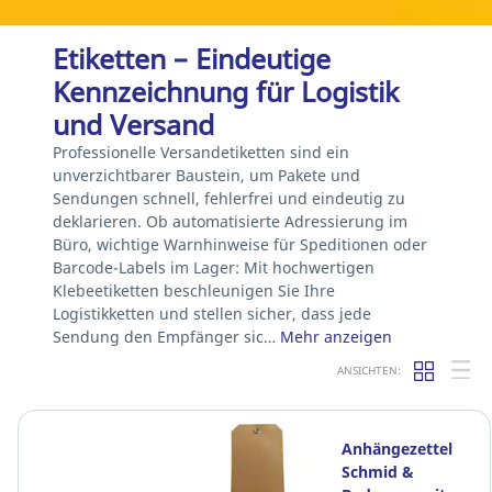
Etiketten – Eindeutige
Kennzeichnung für Logistik
und Versand
Professionelle Versandetiketten sind ein
unverzichtbarer Baustein, um Pakete und
Sendungen schnell, fehlerfrei und eindeutig zu
deklarieren. Ob automatisierte Adressierung im
Büro, wichtige Warnhinweise für Speditionen oder
Barcode-Labels im Lager: Mit hochwertigen
Klebeetiketten beschleunigen Sie Ihre
Logistikketten und stellen sicher, dass jede
Sendung den Empfänger sic…
Mehr anzeigen
ANSICHTEN:
Anhängezettel
Schmid &