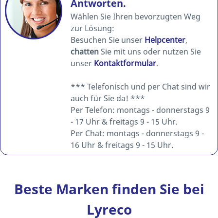
Antworten.
Wählen Sie Ihren bevorzugten Weg
zur Lösung:
Besuchen Sie unser
Helpcenter
,
chatten
Sie mit uns oder nutzen Sie
unser
Kontaktformular
.
*** Telefonisch und per Chat sind wir
auch für Sie da! ***
Per Telefon: montags - donnerstags 9
- 17 Uhr & freitags 9 - 15 Uhr.
Per Chat: montags - donnerstags 9 -
16 Uhr & freitags 9 - 15 Uhr.
Beste Marken finden Sie bei
Lyreco