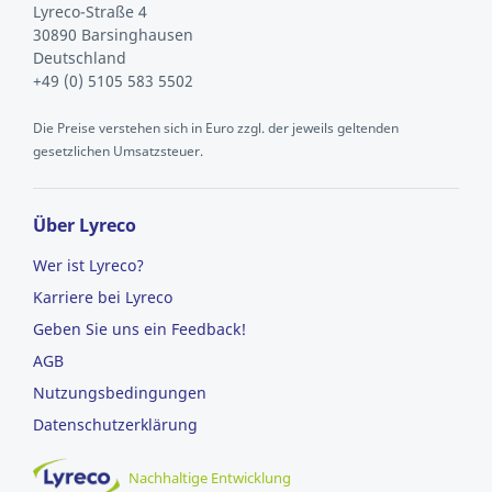
Lyreco-Straße 4
30890 Barsinghausen
Deutschland
+49 (0) 5105 583 5502
Die Preise verstehen sich in Euro zzgl. der jeweils geltenden
gesetzlichen Umsatzsteuer.
Über Lyreco
Wer ist Lyreco?
Karriere bei Lyreco
Geben Sie uns ein Feedback!
AGB
Nutzungsbedingungen
Datenschutzerklärung
Nachhaltige Entwicklung