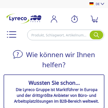
DE
Wie können wir Ihnen
helfen?
Wussten Sie schon...
Die Lyreco Gruppe ist Marktführer in Europa
und der drittgrößte Anbieter von Büro- und
Arbeitsplatzlösungen im B2B-Bereich weltweit.