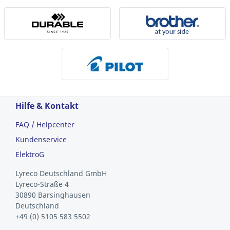
Hilfe & Kontakt
FAQ / Helpcenter
Kundenservice
ElektroG
Lyreco Deutschland GmbH
Lyreco-Straße 4
30890 Barsinghausen
Deutschland
+49 (0) 5105 583 5502