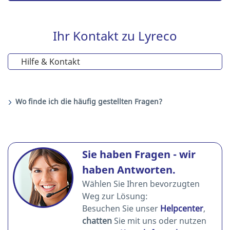
Ihr Kontakt zu Lyreco
Hilfe & Kontakt
Wo finde ich die häufig gestellten Fragen?
Sie haben Fragen - wir
haben Antworten.
Wählen Sie Ihren bevorzugten
Weg zur Lösung:
Besuchen Sie unser
Helpcenter
,
chatten
Sie mit uns oder nutzen