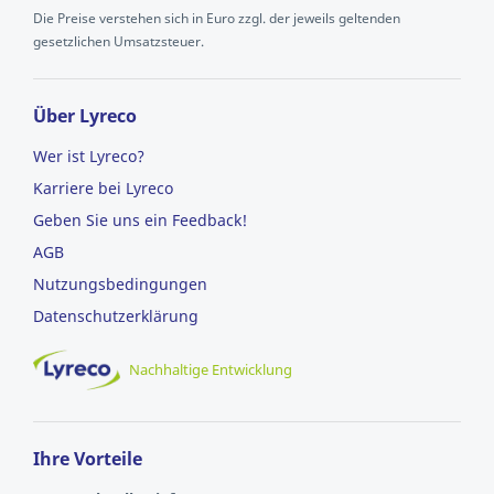
Die Preise verstehen sich in Euro zzgl. der jeweils geltenden
gesetzlichen Umsatzsteuer.
Über Lyreco
Wer ist Lyreco?
Karriere bei Lyreco
Geben Sie uns ein Feedback!
AGB
Nutzungsbedingungen
Datenschutzerklärung
Nachhaltige Entwicklung
Ihre Vorteile