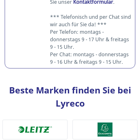
Sie unser
Kontaktformular
.
*** Telefonisch und per Chat sind
wir auch für Sie da! ***
Per Telefon: montags -
donnerstags 9 - 17 Uhr & freitags
9 - 15 Uhr.
Per Chat: montags - donnerstags
9 - 16 Uhr & freitags 9 - 15 Uhr.
Beste Marken finden Sie bei
Lyreco