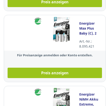
Preis anzeigen
Energizer
Max Plus
Baby (C), 2
Stück
Art.-Nr.:
8.095.421
Für Preisanzeige anmelden oder Konto erstellen.
Preis anzeigen
Energizer
NiMH Akku
Extreme,