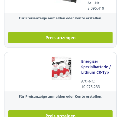
Art.-Nr.:
8.095.419
Für Preisanzeige anmelden oder Konto erstellen.
Preis anzeigen
Energizer
Spezialbatterie /
Lithium CR-Typ
2032, 6 Stück
Art.-Nr.:
10.975.233
Für Preisanzeige anmelden oder Konto erstellen.
Preis anzeigen