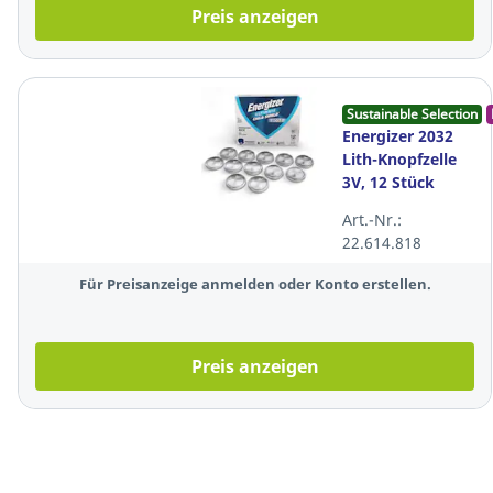
Preis anzeigen
Sustainable Selection
Energizer 2032
Lith-Knopfzelle
3V, 12 Stück
Art.-Nr.:
22.614.818
Für Preisanzeige anmelden oder Konto erstellen.
Preis anzeigen