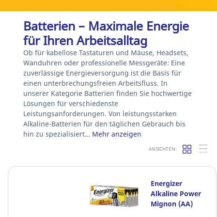
Batterien – Maximale Energie
für Ihren Arbeitsalltag
Ob für kabellose Tastaturen und Mäuse, Headsets,
Wanduhren oder professionelle Messgeräte: Eine
zuverlässige Energieversorgung ist die Basis für
einen unterbrechungsfreien Arbeitsfluss. In
unserer Kategorie Batterien finden Sie hochwertige
Lösungen für verschiedenste
Leistungsanforderungen. Von leistungsstarken
Alkaline-Batterien für den täglichen Gebrauch bis
hin zu spezialisiert…
Mehr anzeigen
ANSICHTEN:
Energizer
Alkaline Power
Mignon (AA)
Paper Box, 24