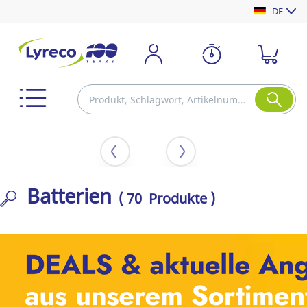
DE
Batterien
( 70 Produkte )