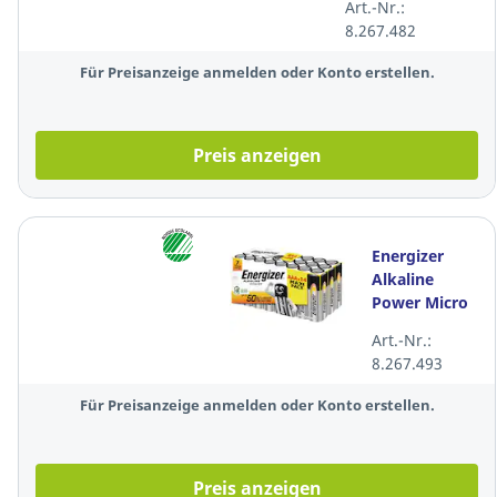
Art.-Nr.:
Stück
8.267.482
Für Preisanzeige anmelden oder Konto erstellen.
Preis anzeigen
Energizer
Alkaline
Power Micro
(AAA) Paper
Art.-Nr.:
Box, 24 Stück
8.267.493
Für Preisanzeige anmelden oder Konto erstellen.
Preis anzeigen