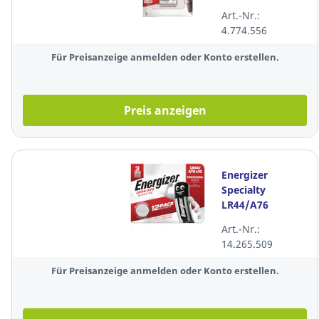
Art.-Nr.:
4.774.556
Für Preisanzeige anmelden oder Konto erstellen.
Preis anzeigen
Energizer
Specialty
LR44/A76
Blisterpack, 12
Art.-Nr.:
Stück
14.265.509
Für Preisanzeige anmelden oder Konto erstellen.