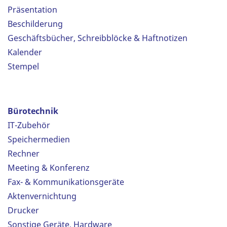
Präsentation
Beschilderung
Geschäftsbücher, Schreibblöcke & Haftnotizen
Kalender
Stempel
Bürotechnik
IT-Zubehör
Speichermedien
Rechner
Meeting & Konferenz
Fax- & Kommunikationsgeräte
Aktenvernichtung
Drucker
Sonstige Geräte, Hardware