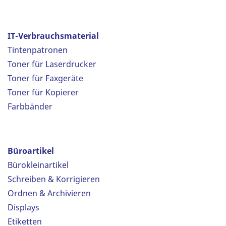
IT-Verbrauchsmaterial
Tintenpatronen
Toner für Laserdrucker
Toner für Faxgeräte
Toner für Kopierer
Farbbänder
Büroartikel
Bürokleinartikel
Schreiben & Korrigieren
Ordnen & Archivieren
Displays
Etiketten