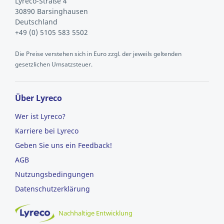
Lyreco-Straße 4
30890 Barsinghausen
Deutschland
+49 (0) 5105 583 5502
Die Preise verstehen sich in Euro zzgl. der jeweils geltenden
gesetzlichen Umsatzsteuer.
Über Lyreco
Wer ist Lyreco?
Karriere bei Lyreco
Geben Sie uns ein Feedback!
AGB
Nutzungsbedingungen
Datenschutzerklärung
Nachhaltige Entwicklung