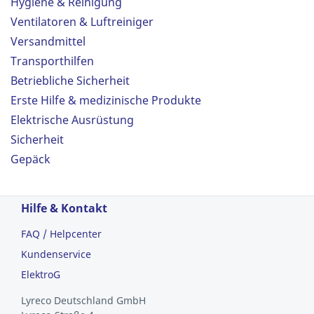
Hygiene & Reinigung
Ventilatoren & Luftreiniger
Versandmittel
Transporthilfen
Betriebliche Sicherheit
Erste Hilfe & medizinische Produkte
Elektrische Ausrüstung
Sicherheit
Gepäck
Hilfe & Kontakt
FAQ / Helpcenter
Kundenservice
ElektroG
Lyreco Deutschland GmbH