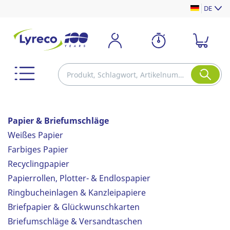
DE
Papier & Briefumschläge
Weißes Papier
Farbiges Papier
Recyclingpapier
Papierrollen, Plotter- & Endlospapier
Ringbucheinlagen & Kanzleipapiere
Briefpapier & Glückwunschkarten
Briefumschläge & Versandtaschen