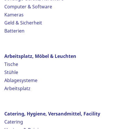
Computer & Software
Kameras
Geld & Sicherheit
Batterien
Arbeitsplatz, Möbel & Leuchten
Tische
Stühle
Ablagesysteme
Arbeitsplatz
Catering, Hygiene, Versandmittel, Facility
Catering