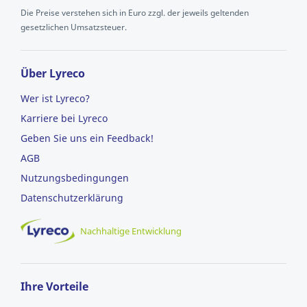
Die Preise verstehen sich in Euro zzgl. der jeweils geltenden
gesetzlichen Umsatzsteuer.
Über Lyreco
Wer ist Lyreco?
Karriere bei Lyreco
Geben Sie uns ein Feedback!
AGB
Nutzungsbedingungen
Datenschutzerklärung
Nachhaltige Entwicklung
Ihre Vorteile