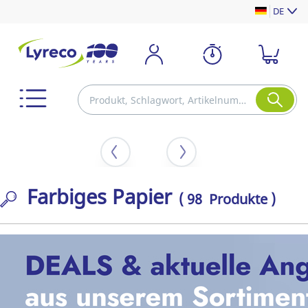
DE
Farbiges Papier
( 98 Produkte )