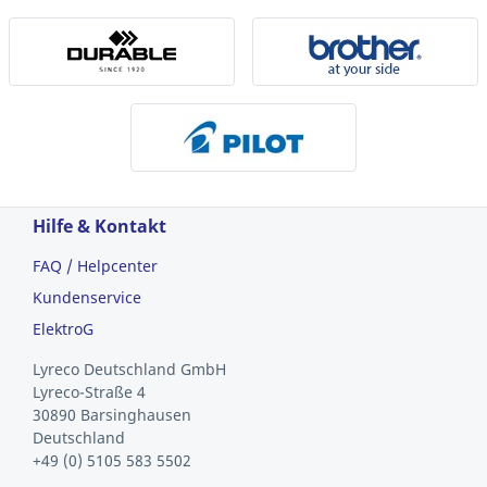
Hilfe & Kontakt
FAQ / Helpcenter
Kundenservice
ElektroG
Lyreco Deutschland GmbH
Lyreco-Straße 4
30890 Barsinghausen
Deutschland
+49 (0) 5105 583 5502