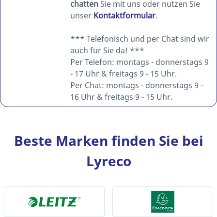
chatten
Sie mit uns oder nutzen Sie
unser
Kontaktformular
.
*** Telefonisch und per Chat sind wir
auch für Sie da! ***
Per Telefon: montags - donnerstags 9
- 17 Uhr & freitags 9 - 15 Uhr.
Per Chat: montags - donnerstags 9 -
16 Uhr & freitags 9 - 15 Uhr.
Beste Marken finden Sie bei
Lyreco