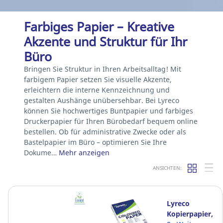
Farbiges Papier – Kreative
Akzente und Struktur für Ihr
Büro
Bringen Sie Struktur in Ihren Arbeitsalltag! Mit
farbigem Papier setzen Sie visuelle Akzente,
erleichtern die interne Kennzeichnung und
gestalten Aushänge unübersehbar. Bei Lyreco
können Sie hochwertiges Buntpapier und farbiges
Druckerpapier für Ihren Bürobedarf bequem online
bestellen. Ob für administrative Zwecke oder als
Bastelpapier im Büro – optimieren Sie Ihre
Dokume…
Mehr anzeigen
ANSICHTEN:
Lyreco
Kopierpapier,