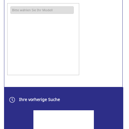
RICOH
SAMSUNG
Ihre vorherige Suche