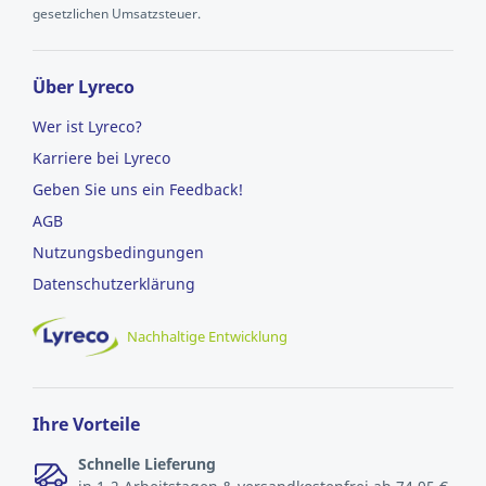
gesetzlichen Umsatzsteuer.
Über Lyreco
Wer ist Lyreco?
Karriere bei Lyreco
Geben Sie uns ein Feedback!
AGB
Nutzungsbedingungen
Datenschutzerklärung
Nachhaltige Entwicklung
Ihre Vorteile
Schnelle Lieferung