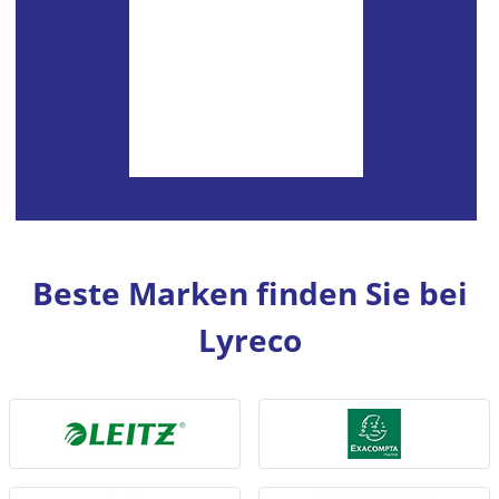
Beste Marken finden Sie bei
Lyreco