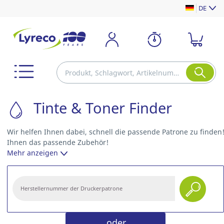
DE
Tinte & Toner Finder
Wir helfen Ihnen dabei, schnell die passende Patrone zu finden
Ihnen das passende Zubehör!
Mehr anzeigen
oder