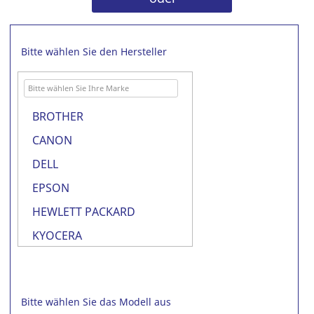
Bitte wählen Sie den Hersteller
BROTHER
CANON
DELL
EPSON
HEWLETT PACKARD
KYOCERA
LEXMARK
OKI
Bitte wählen Sie das Modell aus
PANASONIC