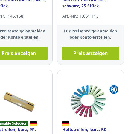
tück
schwarz, 25 Stück
-Nr.: 145.168
Art.-Nr.: 1.051.115
 Preisanzeige anmelden
Für Preisanzeige anmelden
oder Konto erstellen.
oder Konto erstellen.
Preis anzeigen
Preis anzeigen
ainable Selection
streifen, kurz, PP,
Heftstreifen, kurz, RC-