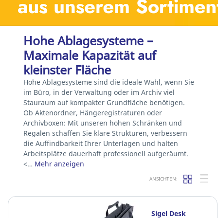
Hohe Ablagesysteme –
Maximale Kapazität auf
kleinster Fläche
Hohe Ablagesysteme sind die ideale Wahl, wenn Sie
im Büro, in der Verwaltung oder im Archiv viel
Stauraum auf kompakter Grundfläche benötigen.
Ob Aktenordner, Hängeregistraturen oder
Archivboxen: Mit unseren hohen Schränken und
Regalen schaffen Sie klare Strukturen, verbessern
die Auffindbarkeit Ihrer Unterlagen und halten
Arbeitsplätze dauerhaft professionell aufgeräumt.
<…
Mehr anzeigen
ANSICHTEN:
Sigel Desk