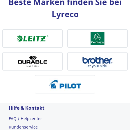
Beste Marken finden Sie bei
Lyreco
Hilfe & Kontakt
FAQ / Helpcenter
Kundenservice