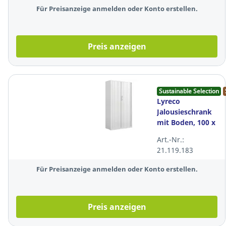
Für Preisanzeige anmelden oder Konto erstellen.
Preis anzeigen
Sustainable Selection
Lyreco
Jalousieschrank
mit Boden, 100 x
45 x 174 cm
Art.-Nr.:
21.119.183
Für Preisanzeige anmelden oder Konto erstellen.
Preis anzeigen