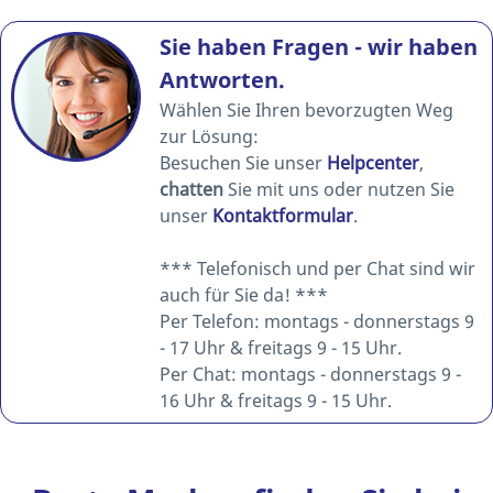
Sie haben Fragen - wir haben
Antworten.
Wählen Sie Ihren bevorzugten Weg
zur Lösung:
Besuchen Sie unser
Helpcenter
,
chatten
Sie mit uns oder nutzen Sie
unser
Kontaktformular
.
*** Telefonisch und per Chat sind wir
auch für Sie da! ***
Per Telefon: montags - donnerstags 9
- 17 Uhr & freitags 9 - 15 Uhr.
Per Chat: montags - donnerstags 9 -
16 Uhr & freitags 9 - 15 Uhr.