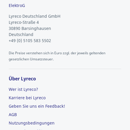
ElektroG
Lyreco Deutschland GmbH
Lyreco-Straße 4
30890 Barsinghausen
Deutschland
+49 (0) 5105 583 5502
Die Preise verstehen sich in Euro zzgl. der jeweils geltenden
gesetzlichen Umsatzsteuer.
Über Lyreco
Wer ist Lyreco?
Karriere bei Lyreco
Geben Sie uns ein Feedback!
AGB
Nutzungsbedingungen