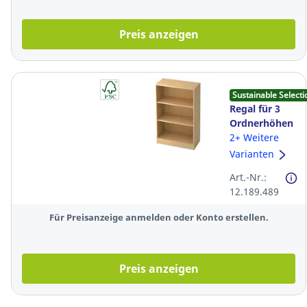
Preis anzeigen
Sustainable Selecti
Regal für 3
Ordnerhöhen
2+ Weitere
Varianten
Art.-Nr.:
12.189.489
Für Preisanzeige anmelden oder Konto erstellen.
Preis anzeigen