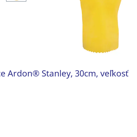
e Ardon® Stanley, 30cm, veľkosť