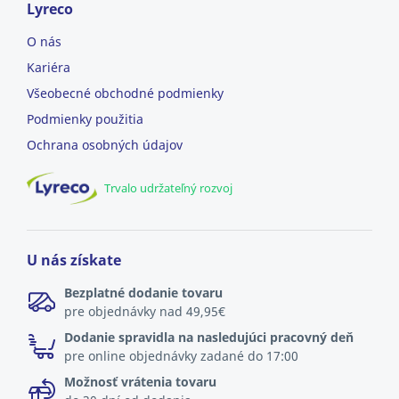
Lyreco
O nás
Kariéra
Všeobecné obchodné podmienky
Podmienky použitia
Ochrana osobných údajov
Trvalo udržateľný rozvoj
U nás získate
Bezplatné dodanie tovaru
pre objednávky nad 49,95€
Dodanie spravidla na nasledujúci pracovný deň
pre online objednávky zadané do 17:00
Možnosť vrátenia tovaru