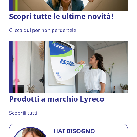
Scopri tutte le ultime novità!
Clicca qui per non perdertele
Prodotti a marchio Lyreco
Scoprili tutti
HAI BISOGNO