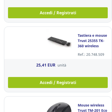
Accedi / Registrati
Tastiera e mouse
Trust 25355 TK-
360 wireless
Ref.: 20.748.509
25,41 EUR
unità
Accedi / Registrati
Mouse wireless
Trust TM-201 Eco