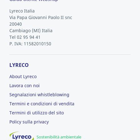
Lyreco Italia
Via Papa Giovanni Paolo II snc
20040
Cambiago
(MI)
Italia
Tel 02 95 94 41
P. IVA: 11582010150
LYRECO
About Lyreco
Lavora con noi
Segnalazioni whistleblowing
Termini e condizioni di vendita
Termini di utilizzo del sito
Policy sulla privacy
Sostenibilità ambientale