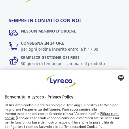
SEMPRE IN CONTATTO CON NOI
NESSUN MINIMO D'ORDINE
CONSEGNA IN 24 ORE
per ogni ordine inserito entro le h 17.00
SEMPLICE GESTIONE DEI RESI
30 giorni di tempo per cambiare il prodotto
Scopri di più
Accessibilità
Chi cerca trova
Lyreco for Education