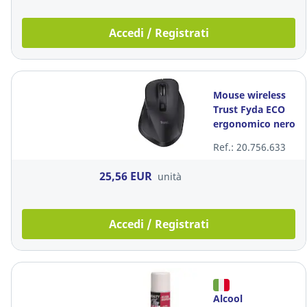
Accedi / Registrati
Mouse wireless
Trust Fyda ECO
ergonomico nero
Ref.: 20.756.633
25,56 EUR
unità
Accedi / Registrati
Alcool