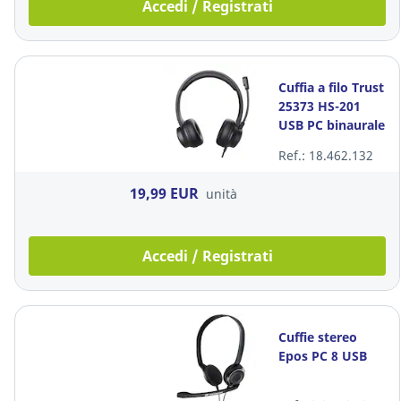
Accedi / Registrati
Cuffia a filo Trust
25373 HS-201
USB PC binaurale
Ref.: 18.462.132
19,99 EUR
unità
Accedi / Registrati
Cuffie stereo
Epos PC 8 USB