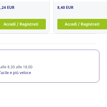
1,24 EUR
8,40 EUR
Accedi / Registrati
Accedi / Registrati
lle 8.30 alle 18.00
facile e più veloce