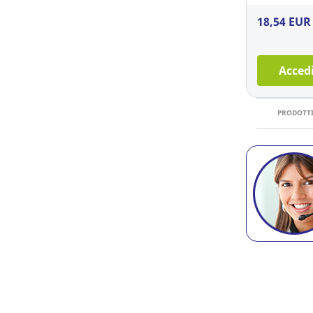
18,54 EUR
Accedi
PRODOTTI