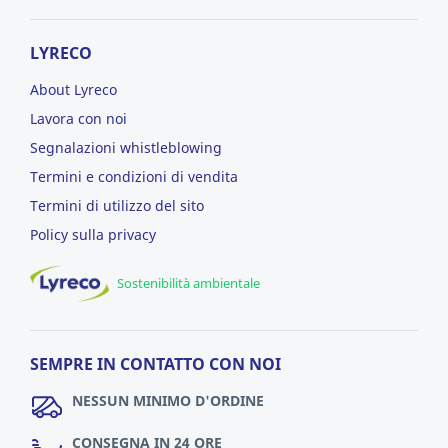
LYRECO
About Lyreco
Lavora con noi
Segnalazioni whistleblowing
Termini e condizioni di vendita
Termini di utilizzo del sito
Policy sulla privacy
Sostenibilità ambientale
SEMPRE IN CONTATTO CON NOI
NESSUN MINIMO D'ORDINE
CONSEGNA IN 24 ORE