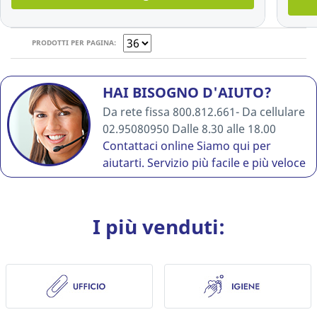
PRODOTTI PER PAGINA:
HAI BISOGNO D'AIUTO?
Da rete fissa 800.812.661- Da cellulare
02.95080950 Dalle 8.30 alle 18.00
Contattaci online
Siamo qui per
aiutarti. Servizio più facile e più veloce
I più venduti: