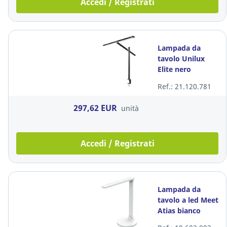
Accedi / Registrati
Lampada da
tavolo Unilux
Elite nero
Ref.: 21.120.781
297,62 EUR
unità
Accedi / Registrati
Lampada da
tavolo a led Meet
Atias bianco