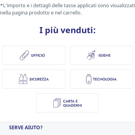
*L'importo e i dettagli delle tasse applicati sono visualizzati
nella pagina prodotto e nel carrello.
I più venduti:
SERVE AIUTO?