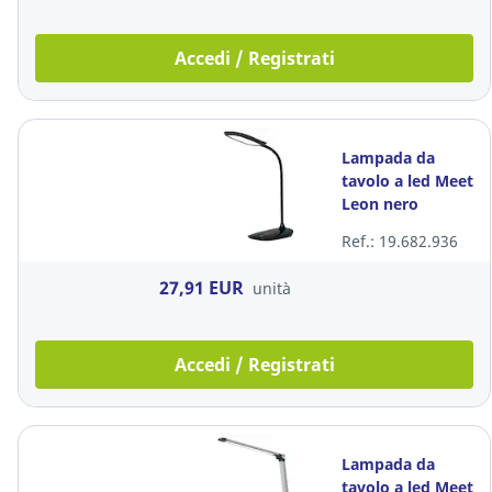
Accedi / Registrati
Lampada da
tavolo a led Meet
Leon nero
Ref.: 19.682.936
27,91 EUR
unità
Accedi / Registrati
Lampada da
tavolo a led Meet