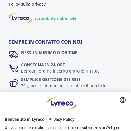
Policy sulla privacy
Sostenibilità ambientale
SEMPRE IN CONTATTO CON NOI
NESSUN MINIMO D'ORDINE
CONSEGNA IN 24 ORE
per ogni ordine inserito entro le h 17.00
SEMPLICE GESTIONE DEI RESI
30 giorni di tempo per cambiare il prodotto
Scopri di più
Accessibilità
Chi cerca trova