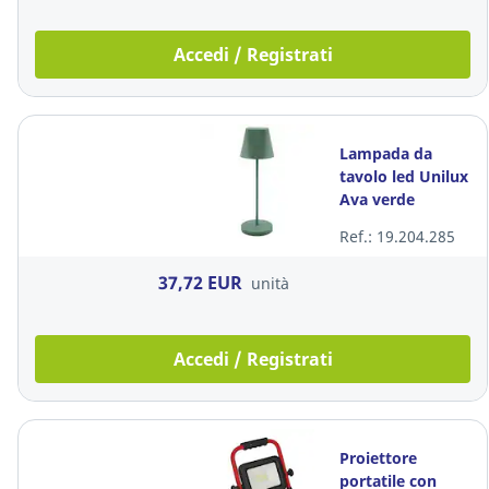
Accedi / Registrati
Lampada da
tavolo led Unilux
Ava verde
Ref.: 19.204.285
37,72 EUR
unità
Accedi / Registrati
Proiettore
portatile con