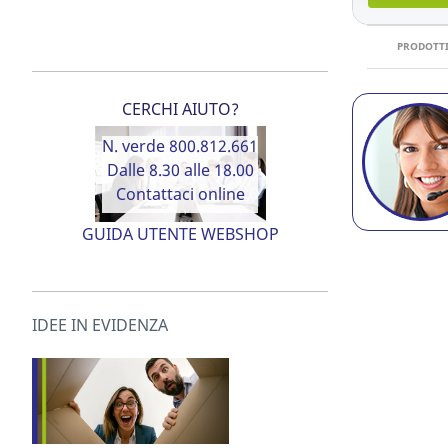
PRODOTTI
CERCHI AIUTO?
N. verde 800.812.661
Dalle 8.30 alle 18.00
Contattaci online
GUIDA UTENTE WEBSHOP
IDEE IN EVIDENZA