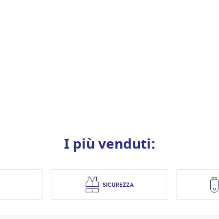
I più venduti: