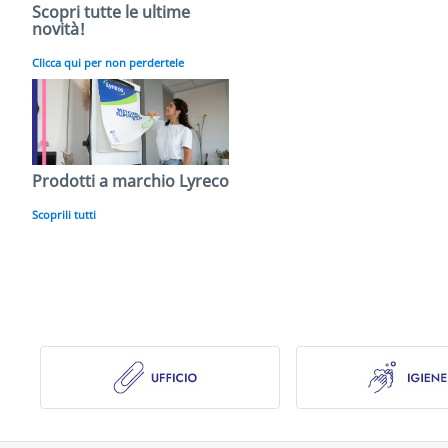
Scopri tutte le ultime
novità!
Clicca qui per non perdertele
Prodotti a marchio Lyreco
Scoprili tutti