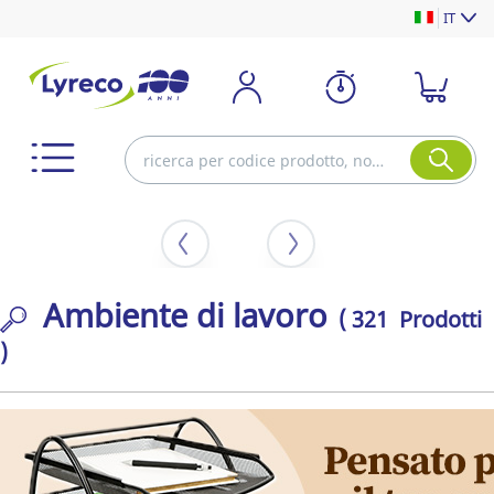
IT
Ambiente di lavoro
( 321 Prodotti
)