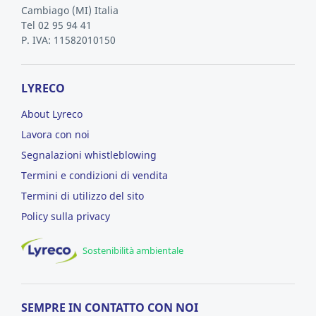
Cambiago
(MI)
Italia
Tel 02 95 94 41
P. IVA: 11582010150
LYRECO
About Lyreco
Lavora con noi
Segnalazioni whistleblowing
Termini e condizioni di vendita
Termini di utilizzo del sito
Policy sulla privacy
Sostenibilità ambientale
SEMPRE IN CONTATTO CON NOI