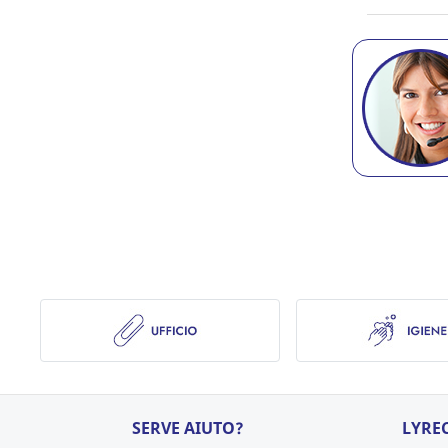
SERVE AIUTO?
LYRE