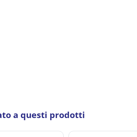
ato a questi prodotti