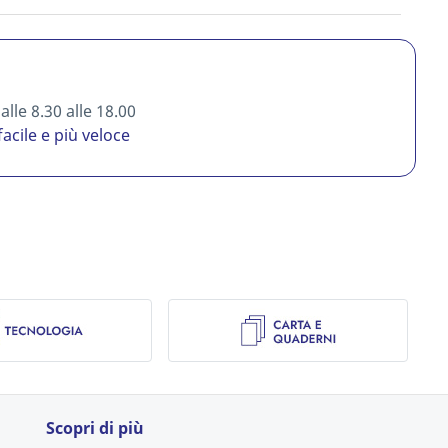
lle 8.30 alle 18.00
facile e più veloce
Scopri di più