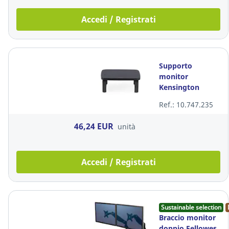
Accedi / Registrati
Supporto
monitor
Kensington
SmartFit nero
Ref.: 10.747.235
46,24 EUR
unità
Accedi / Registrati
Sustainable selection
Braccio monitor
doppio Fellowes