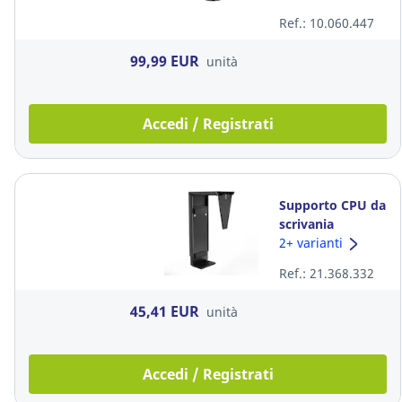
nero
Ref.: 10.060.447
99,99 EUR
unità
Accedi / Registrati
Supporto CPU da
scrivania
Fellowes Thin
2+ varianti
Client nero
Ref.: 21.368.332
45,41 EUR
unità
Accedi / Registrati