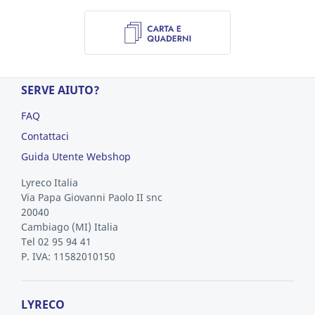
SERVE AIUTO?
FAQ
Contattaci
Guida Utente Webshop
Lyreco Italia
Via Papa Giovanni Paolo II snc
20040
Cambiago
(MI)
Italia
Tel 02 95 94 41
P. IVA: 11582010150
LYRECO