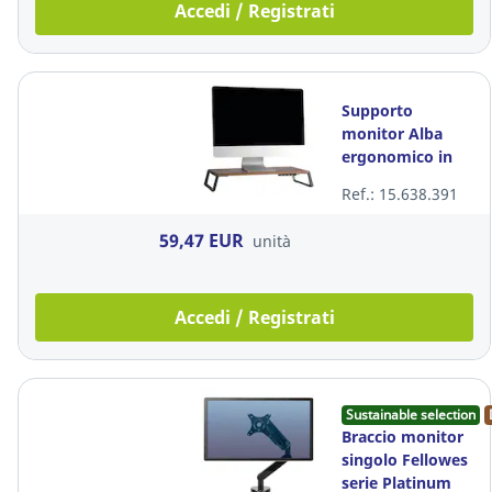
Accedi / Registrati
Supporto
monitor Alba
ergonomico in
legno e alluminio
Ref.: 15.638.391
59,47 EUR
unità
Accedi / Registrati
Sustainable selection
Braccio monitor
singolo Fellowes
serie Platinum