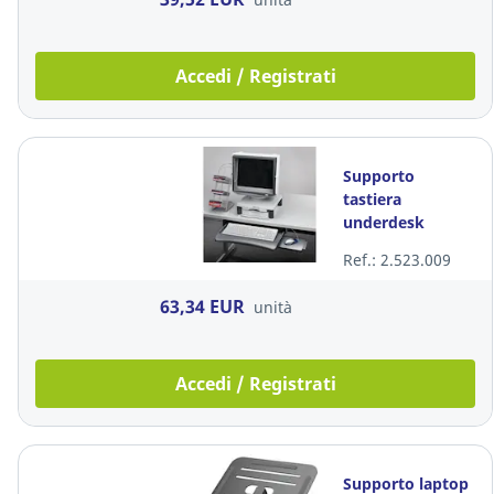
Accedi / Registrati
Supporto
tastiera
underdesk
Fellowes
Ref.: 2.523.009
63,34 EUR
unità
Accedi / Registrati
Supporto laptop