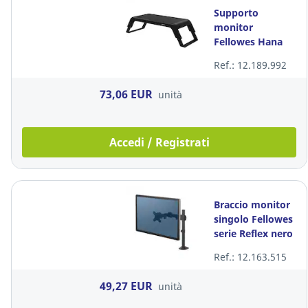
Supporto
monitor
Fellowes Hana
series LT nero
Ref.: 12.189.992
73,06 EUR
unità
Accedi / Registrati
Braccio monitor
singolo Fellowes
serie Reflex nero
Ref.: 12.163.515
49,27 EUR
unità