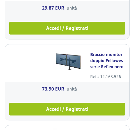
29,87 EUR
unità
Accedi / Registrati
Braccio monitor
doppio Fellowes
serie Reflex nero
Ref.: 12.163.526
73,90 EUR
unità
Accedi / Registrati