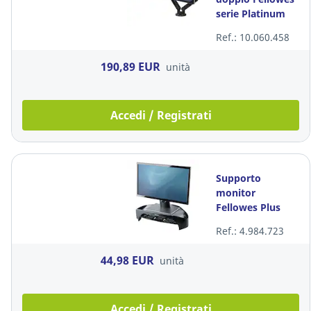
serie Platinum
nero
Ref.: 10.060.458
190,89 EUR
unità
Accedi / Registrati
Supporto
monitor
Fellowes Plus
Smart Suites
Ref.: 4.984.723
44,98 EUR
unità
Accedi / Registrati