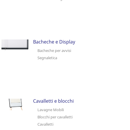
Bacheche e Display
Bacheche per avvisi
Segnaletica
Cavalletti e blocchi
Lavagne Mobili
Blocchi per cavalletti
Cavalletti