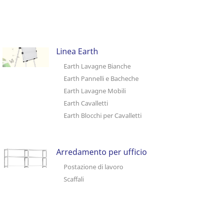
Linea Earth
Earth Lavagne Bianche
Earth Pannelli e Bacheche
Earth Lavagne Mobili
Earth Cavalletti
Earth Blocchi per Cavalletti
Arredamento per ufficio
Postazione di lavoro
Scaffali