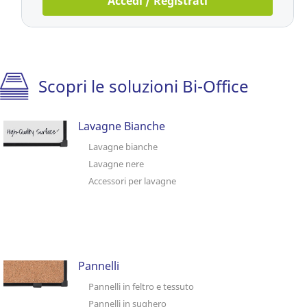
Accedi / Registrati
Scopri le soluzioni Bi-Office
Lavagne Bianche
Lavagne bianche
Lavagne nere
Accessori per lavagne
Pannelli
Pannelli in feltro e tessuto
Pannelli in sughero