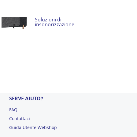
Soluzioni di
insonorizzazione
SERVE AIUTO?
FAQ
Contattaci
Guida Utente Webshop