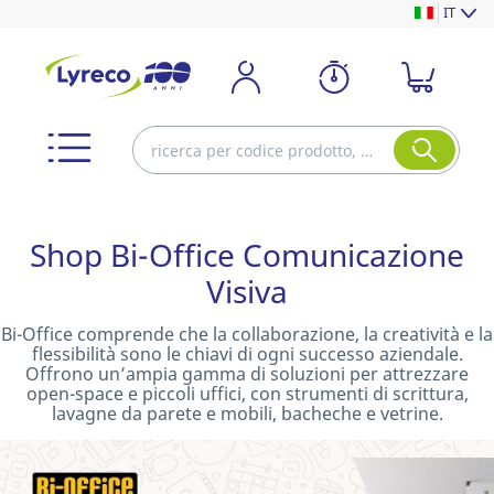
IT
Shop Bi-Office Comunicazione
Visiva
Bi-Office comprende che la collaborazione, la creatività e la
flessibilità sono le chiavi di ogni successo aziendale.
Offrono un’ampia gamma di soluzioni per attrezzare
open-space e piccoli uffici, con strumenti di scrittura,
lavagne da parete e mobili, bacheche e vetrine.