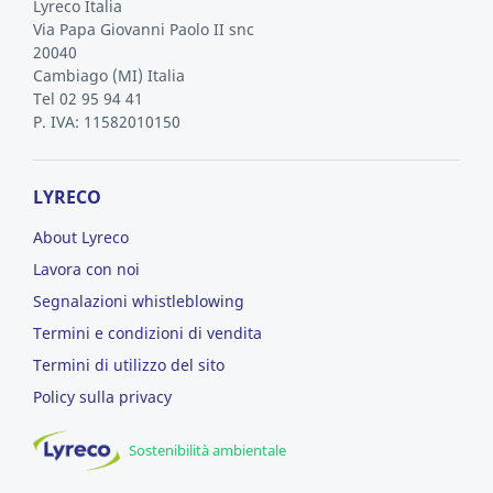
Lyreco Italia
Via Papa Giovanni Paolo II snc
20040
Cambiago
(MI)
Italia
Tel 02 95 94 41
P. IVA: 11582010150
LYRECO
About Lyreco
Lavora con noi
Segnalazioni whistleblowing
Termini e condizioni di vendita
Termini di utilizzo del sito
Policy sulla privacy
Sostenibilità ambientale