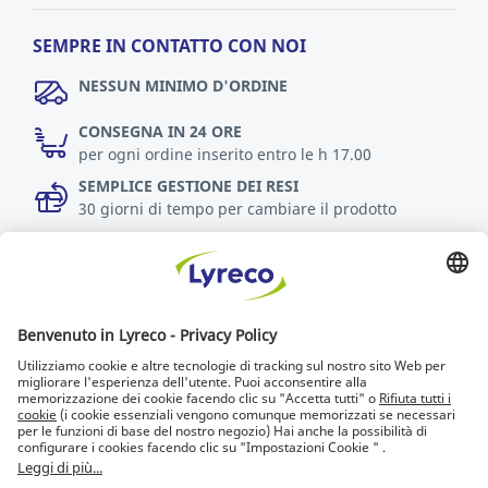
SEMPRE IN CONTATTO CON NOI
NESSUN MINIMO D'ORDINE
CONSEGNA IN 24 ORE
per ogni ordine inserito entro le h 17.00
SEMPLICE GESTIONE DEI RESI
30 giorni di tempo per cambiare il prodotto
Scopri di più
Accessibilità
Chi cerca trova
Lyreco for Education
© Lyreco 2013