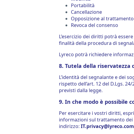
Portabilità
Cancellazione
Opposizione al trattamento
Revoca del consenso
L’esercizio dei diritti potrà esser
finalità della procedura di segnal
Lyreco potrà richiedere informazio
8. Tutela della riservatezza
L’identità del segnalante e dei s
rispetto dell’art. 12 del D.Lgs. 2
previsti dalla legge.
9. In che modo è possibile 
Per esercitare i vostri diritti, 
informazioni sul trattamento dei 
indirizzo:
IT.privacy@lyreco.com