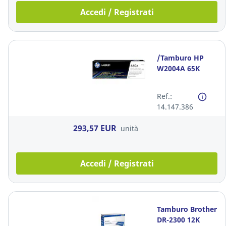
Accedi / Registrati
/Tamburo HP
W2004A 65K
Ref.:
14.147.386
293,57 EUR
unità
Accedi / Registrati
Tamburo Brother
DR-2300 12K