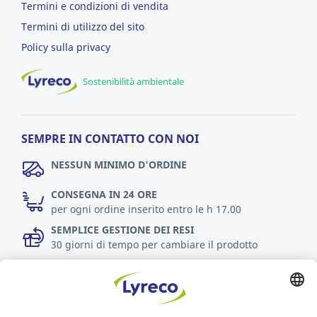
Termini e condizioni di vendita
Termini di utilizzo del sito
Policy sulla privacy
Sostenibilità ambientale
SEMPRE IN CONTATTO CON NOI
NESSUN MINIMO D'ORDINE
CONSEGNA IN 24 ORE
per ogni ordine inserito entro le h 17.00
SEMPLICE GESTIONE DEI RESI
30 giorni di tempo per cambiare il prodotto
Scopri di più