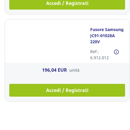
Accedi / Registrati
Fusore Samsung
JC91-01028A
220V
Ref.:
6.912.012
196,04 EUR
unità
Accedi / Registrati