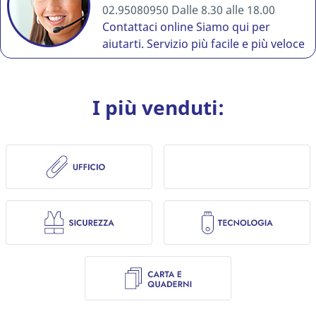
02.95080950 Dalle 8.30 alle 18.00
Contattaci online
Siamo qui per
aiutarti. Servizio più facile e più veloce
I più venduti: