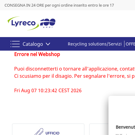
CONSEGNA IN 24 ORE per ogni ordine inserito entro le ore 17
Catalogo
Recycling solutions/Servizi
OFFE
Errore nel Webshop
Puoi disconnetterti o tornare all'applicazione, contatt
Ci scusiamo per il disagio. Per segnalare l'errore, si
Fri Aug 07 10:23:42 CEST 2026