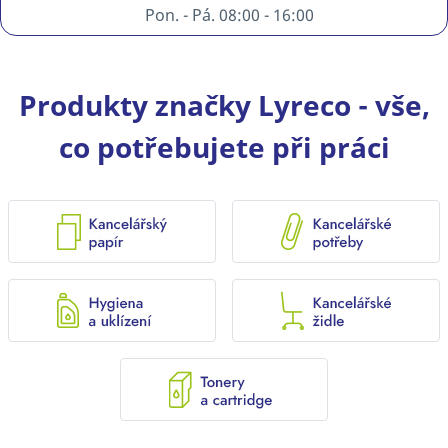
Pon. - Pá. 08:00 - 16:00
Produkty značky Lyreco - vše,
co potřebujete při práci