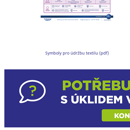
Symboly pro údržbu textilu (pdf)