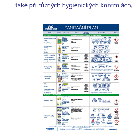
také při různých hygienických kontrolách.