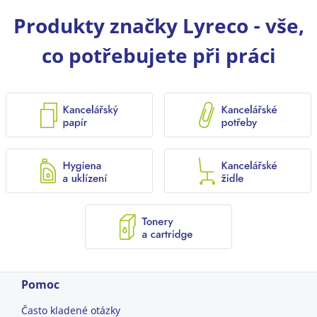
Produkty značky Lyreco - vše,
co potřebujete při práci
Pomoc
Často kladené otázky