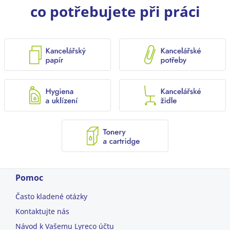
co potřebujete při práci
Pomoc
Často kladené otázky
Kontaktujte nás
Návod k Vašemu Lyreco účtu