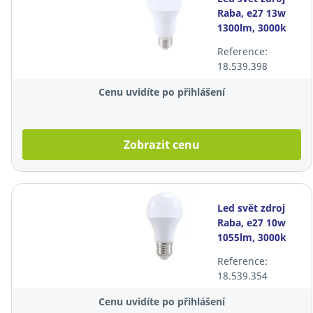
Raba, e27 13w
1300lm, 3000k
Reference:
18.539.398
Cenu uvidíte po přihlášení
Zobrazit cenu
Led svět zdroj
Raba, e27 10w
1055lm, 3000k
Reference:
18.539.354
Cenu uvidíte po přihlášení