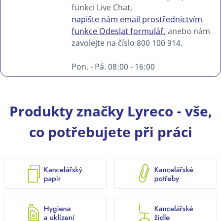
funkci Live Chat,
napište nám email prostřednictvím
funkce Odeslat formulář
, anebo nám
zavolejte na číslo 800 100 914.
Pon. - Pá. 08:00 - 16:00
Produkty značky Lyreco - vše,
co potřebujete při práci