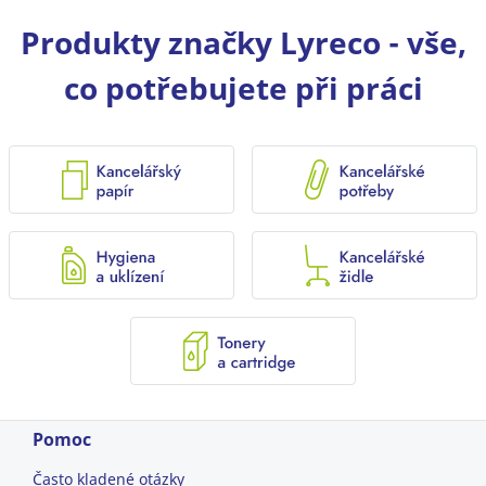
Produkty značky Lyreco - vše,
co potřebujete při práci
Pomoc
Často kladené otázky