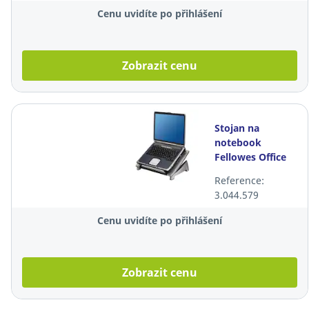
Cenu uvidíte po přihlášení
Zobrazit cenu
Stojan na
notebook
Fellowes Office
Suites
Reference:
3.044.579
Cenu uvidíte po přihlášení
Zobrazit cenu