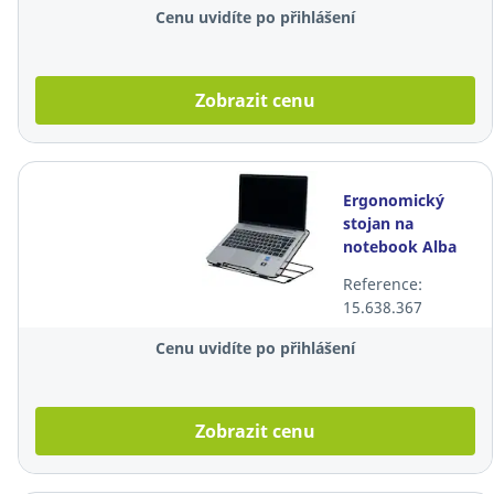
Cenu uvidíte po přihlášení
Zobrazit cenu
Ergonomický
stojan na
notebook Alba
MESH , černý
Reference:
15.638.367
Cenu uvidíte po přihlášení
Zobrazit cenu