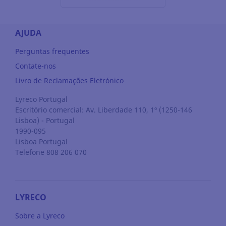
AJUDA
Perguntas frequentes
Contate-nos
Livro de Reclamações Eletrónico
Lyreco Portugal
Escritório comercial: Av. Liberdade 110, 1º (1250-146
Lisboa) - Portugal
1990-095
Lisboa
Portugal
Telefone 808 206 070
LYRECO
Sobre a Lyreco