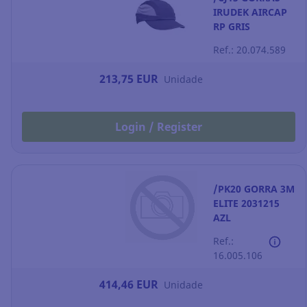
IRUDEK AIRCAP
RP GRIS
Ref.: 20.074.589
213,75 EUR
Unidade
Login / Register
/PK20 GORRA 3M
ELITE 2031215
AZL
Ref.:
16.005.106
414,46 EUR
Unidade