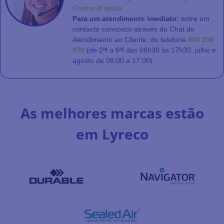
Centre d’ajuda
Para um atendimento imediato:
entre em
contacto connosco através do Chat do
Atendimento ao Cliente, do telefone
808 206
070
(de 2ªf a 6ªf das 08h30 às 17h30, julho e
agosto de 08:00 a 17:00).
As melhores marcas estão
em Lyreco