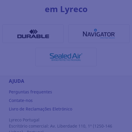
em Lyreco
AJUDA
Perguntas frequentes
Contate-nos
Livro de Reclamações Eletrónico
Lyreco Portugal
Escritório comercial: Av. Liberdade 110, 1º (1250-146