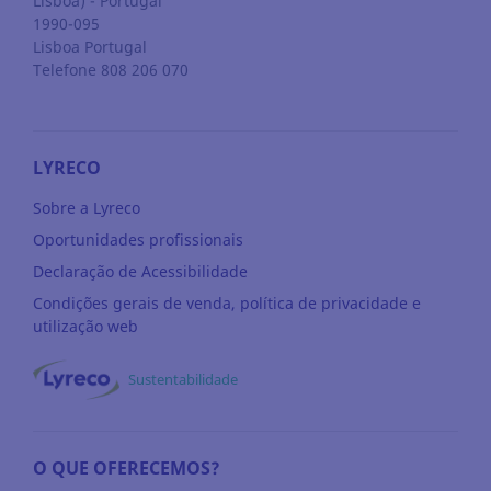
Lisboa) - Portugal
1990-095
Lisboa
Portugal
Telefone 808 206 070
LYRECO
Sobre a Lyreco
Oportunidades profissionais
Declaração de Acessibilidade
Condições gerais de venda, política de privacidade e
utilização web
Sustentabilidade
O QUE OFERECEMOS?