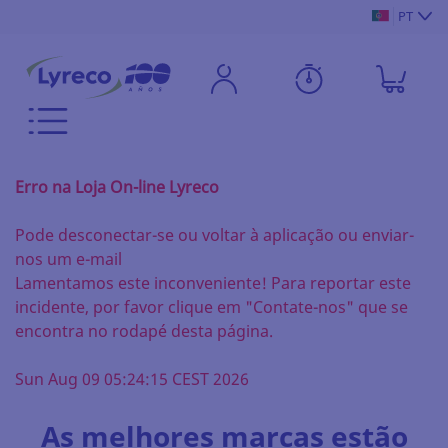
PT
Erro na Loja On-line Lyreco
Pode desconectar-se ou voltar à aplicação ou enviar-
nos um e-mail
Lamentamos este inconveniente! Para reportar este
incidente, por favor clique em "Contate-nos" que se
encontra no rodapé desta página.
Sun Aug 09 05:24:15 CEST 2026
As melhores marcas estão