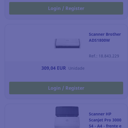
Login / Register
Scanner Brother
ADS1800W
Ref.: 18.843.229
309,04 EUR
Unidade
Login / Register
Scanner HP
Scanjet Pro 3000
S4 - A4 - frente e