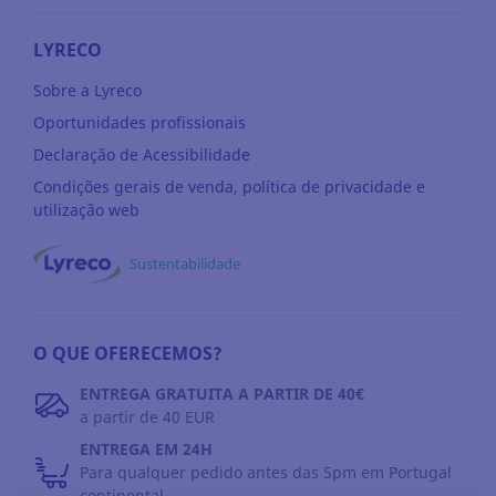
LYRECO
Sobre a Lyreco
Oportunidades profissionais
Declaração de Acessibilidade
Condições gerais de venda, política de privacidade e
utilização web
Sustentabilidade
O QUE OFERECEMOS?
ENTREGA GRATUITA A PARTIR DE 40€
a partir de 40 EUR
ENTREGA EM 24H
Para qualquer pedido antes das 5pm em Portugal
continental