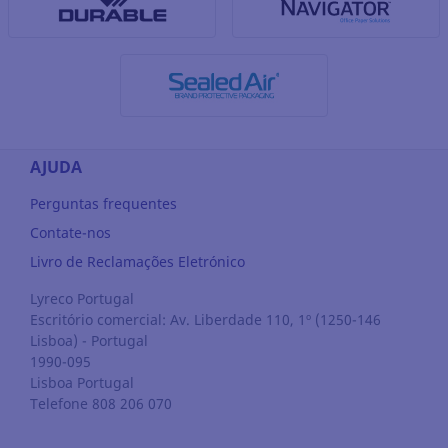
AJUDA
Perguntas frequentes
Contate-nos
Livro de Reclamações Eletrónico
Lyreco Portugal
Escritório comercial: Av. Liberdade 110, 1º (1250-146
Lisboa) - Portugal
1990-095
Lisboa
Portugal
Telefone 808 206 070