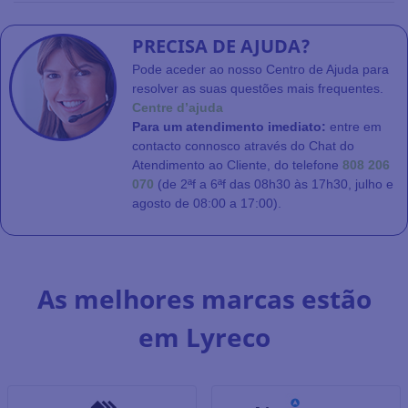
PRECISA DE AJUDA?
Pode aceder ao nosso Centro de Ajuda para
resolver as suas questões mais frequentes.
Centre d’ajuda
Para um atendimento imediato:
entre em
contacto connosco através do Chat do
Atendimento ao Cliente, do telefone
808 206
070
(de 2ªf a 6ªf das 08h30 às 17h30, julho e
agosto de 08:00 a 17:00).
As melhores marcas estão
em Lyreco