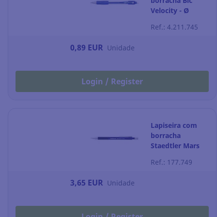
borracha Bic
Velocity - Ø
0,7 mm
Ref.: 4.211.745
0,89 EUR
Unidade
Login / Register
Lapiseira com
borracha
Staedtler Mars
Micro 775 - Ø
Ref.: 177.749
0,7 mm
3,65 EUR
Unidade
Login / Register