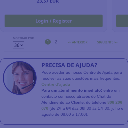
23,57 EUR
branco
Login / Register
MOSTRAR POR
1
2
<< ANTERIOR
SIGUIENTE >>
PRECISA DE AJUDA?
Pode aceder ao nosso Centro de Ajuda para
resolver as suas questões mais frequentes.
Centre d’ajuda
Para um atendimento imediato:
entre em
contacto connosco através do Chat do
Atendimento ao Cliente, do telefone
808 206
070
(de 2ªf a 6ªf das 08h30 às 17h30, julho e
agosto de 08:00 a 17:00).