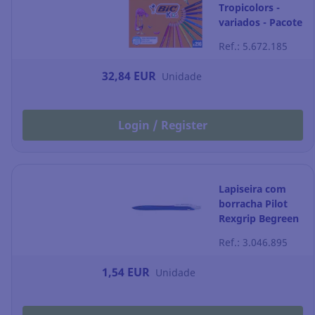
Tropicolors -
variados - Pacote
de 216
Ref.: 5.672.185
32,84 EUR
Unidade
Login / Register
Lapiseira com
borracha Pilot
Rexgrip Begreen
- Ø 0,5 mm
Ref.: 3.046.895
1,54 EUR
Unidade