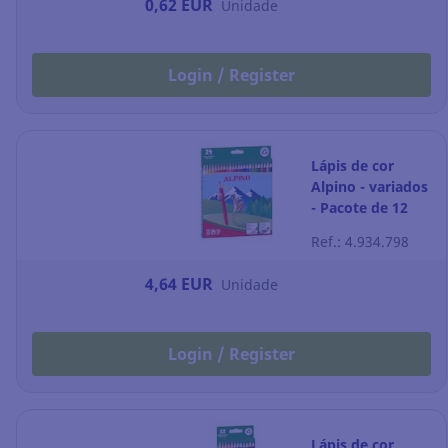
0,62 EUR
Unidade
Login / Register
Lápis de cor
Alpino - variados
- Pacote de 12
Ref.: 4.934.798
4,64 EUR
Unidade
Login / Register
Lápis de cor