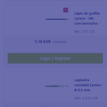
Lápis de grafite
Lyreco - HB -
com borracha -
Pacote de 12
Ref.: 127.155
7,10 EUR
Unidade
Login / Register
Lapiseira
reciclada Lyreco -
Ø 0,5 mm
Ref.: 5.374.128