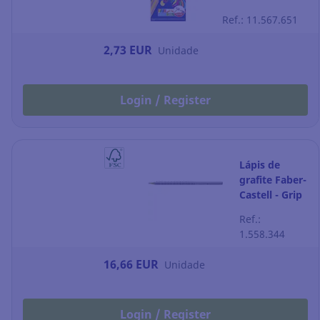
variados - Pacote
Ref.: 11.567.651
de 12
2,73 EUR
Unidade
Login / Register
Lápis de
grafite Faber-
Castell - Grip
- HB - Pacote
Ref.:
de 12
1.558.344
16,66 EUR
Unidade
Login / Register