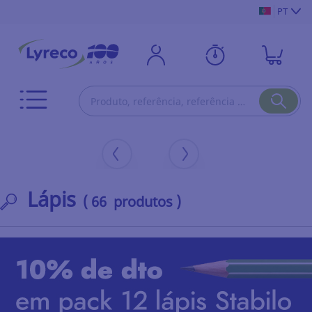
PT
Lápis
( 66 produtos )