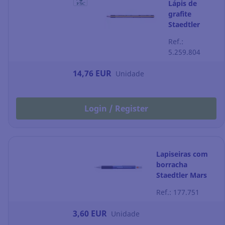
Lápis de
grafite
Staedtler
Noris -
Ref.:
triangular -
5.259.804
Pacote de 12
14,76 EUR
Unidade
Login / Register
Lapiseiras com
borracha
Staedtler Mars
Micro 775 - Ø
Ref.: 177.751
0,9 mm
3,60 EUR
Unidade