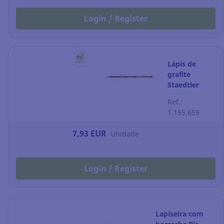
Login / Register
Lápis de
grafite
Staedtler
Noris - 120 -
Ref.:
2B - Pacote
1.155.659
de 12
7,93 EUR
Unidade
Login / Register
Lapiseira com