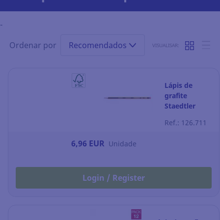
-
Ordenar por
Recomendados
VISUALISAR:
Lápis de
grafite
Staedtler
Noris - HB -
Ref.: 126.711
Pacote de 12
6,96 EUR
Unidade
Login / Register