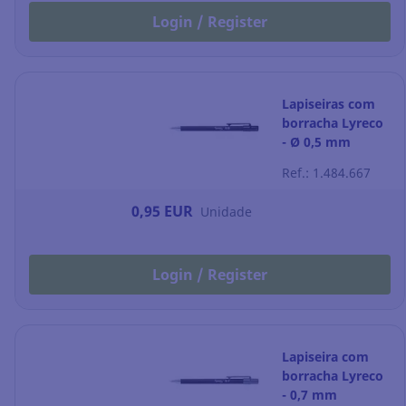
Login / Register
Lapiseiras com
borracha Lyreco
- Ø 0,5 mm
Ref.: 1.484.667
0,95 EUR
Unidade
Login / Register
Lapiseira com
borracha Lyreco
- 0,7 mm