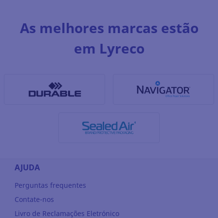
As melhores marcas estão
em Lyreco
AJUDA
Perguntas frequentes
Contate-nos
Livro de Reclamações Eletrónico