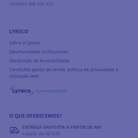
Telefone 808 206 070
LYRECO
Sobre a Lyreco
Oportunidades profissionais
Declaração de Acessibilidade
Condições gerais de venda, política de privacidade e
utilização web
Sustentabilidade
O QUE OFERECEMOS?
ENTREGA GRATUITA A PARTIR DE 40€
a partir de 40 EUR