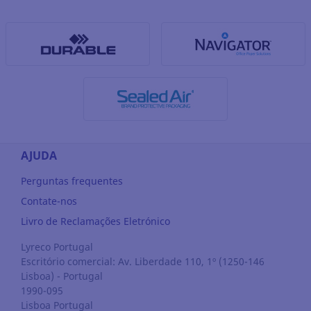
AJUDA
Perguntas frequentes
Contate-nos
Livro de Reclamações Eletrónico
Lyreco Portugal
Escritório comercial: Av. Liberdade 110, 1º (1250-146
Lisboa) - Portugal
1990-095
Lisboa
Portugal