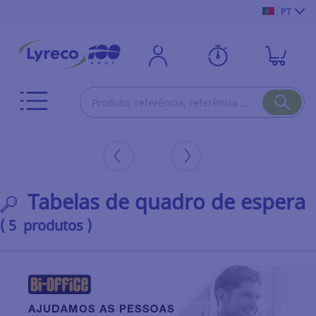
PT
Tabelas de quadro de espera
( 5 produtos )