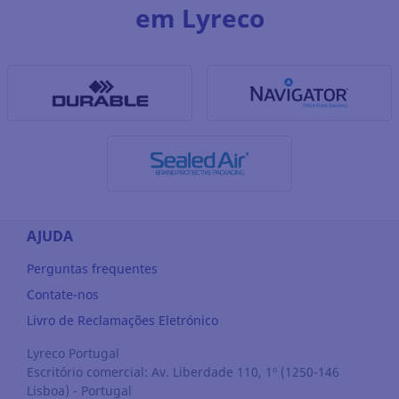
em Lyreco
AJUDA
Perguntas frequentes
Contate-nos
Livro de Reclamações Eletrónico
Lyreco Portugal
Escritório comercial: Av. Liberdade 110, 1º (1250-146
Lisboa) - Portugal