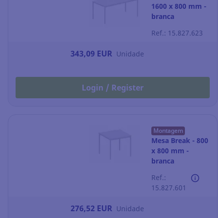
1600 x 800 mm -
branca
Ref.: 15.827.623
343,09 EUR
Unidade
Login / Register
Montagem
Mesa Break - 800
x 800 mm -
branca
Ref.:
15.827.601
276,52 EUR
Unidade