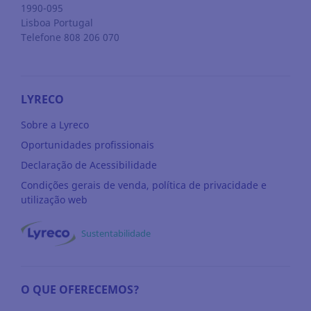
1990-095
Lisboa
Portugal
Telefone 808 206 070
LYRECO
Sobre a Lyreco
Oportunidades profissionais
Declaração de Acessibilidade
Condições gerais de venda, política de privacidade e
utilização web
Sustentabilidade
O QUE OFERECEMOS?