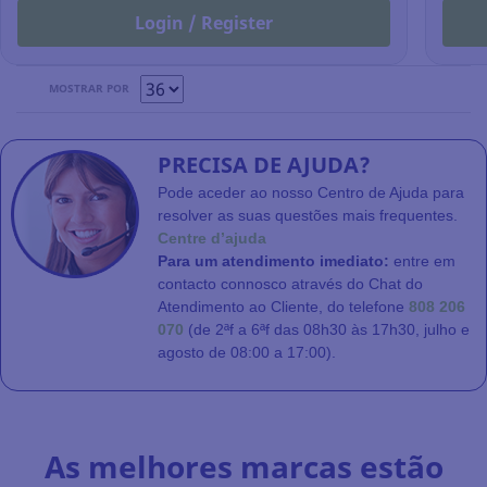
Login / Register
MOSTRAR POR
PRECISA DE AJUDA?
Pode aceder ao nosso Centro de Ajuda para
resolver as suas questões mais frequentes.
Centre d’ajuda
Para um atendimento imediato:
entre em
contacto connosco através do Chat do
Atendimento ao Cliente, do telefone
808 206
070
(de 2ªf a 6ªf das 08h30 às 17h30, julho e
agosto de 08:00 a 17:00).
As melhores marcas estão