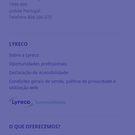
1990-095
Lisboa
Portugal
Telefone 808 206 070
LYRECO
Sobre a Lyreco
Oportunidades profissionais
Declaração de Acessibilidade
Condições gerais de venda, política de privacidade e
utilização web
Sustentabilidade
O QUE OFERECEMOS?