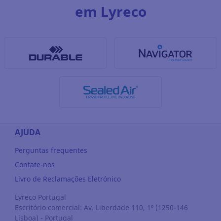
em Lyreco
AJUDA
Perguntas frequentes
Contate-nos
Livro de Reclamações Eletrónico
Lyreco Portugal
Escritório comercial: Av. Liberdade 110, 1º (1250-146
Lisboa) - Portugal