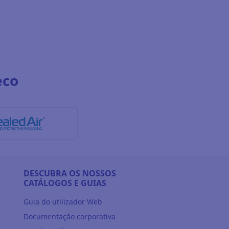
eco
DESCUBRA OS NOSSOS
CATÁLOGOS E GUIAS
Guia do utilizador Web
Documentação corporativa