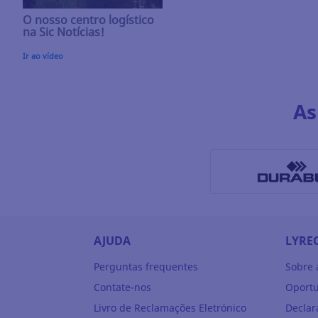
O nosso centro logístico
na Sic Notícias!
Ir ao vídeo
As
AJUDA
LYRE
Perguntas frequentes
Sobre 
Contate-nos
Oportu
Livro de Reclamações Eletrónico
Declar