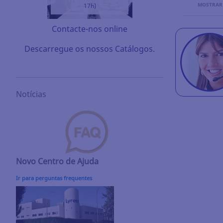
MOSTRAR
17h)
Contacte-nos online
Descarregue os nossos Catálogos.
Notícias
Novo Centro de Ajuda
Ir para perguntas frequentes