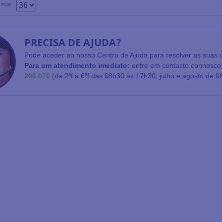
 POR
PRECISA DE AJUDA?
Pode aceder ao nosso Centro de Ajuda para resolver as suas 
Para um atendimento imediato:
entre em contacto connosco 
206 070
(de 2ªf a 6ªf das 08h30 às 17h30, julho e agosto de 0