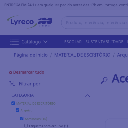
ENTREGA EM 24H
Para qualquer pedido antes das 17h em Portugal conti
Catálogo
ESCOLAR
SUSTENTABILIDADE
Página de inicio
MATERIAL DE ESCRITÓRIO
Arqu
Desmarcar tudo
Ac
Filtrar por
CATEGORIA
MATERIAL DE ESCRITÓRIO
Arquivo
Acessórios (16)
Etiquetas para arquivo (1)