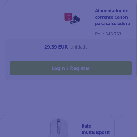
Alimentador de
corrente Canon
para calculadora
Ref.: 348.763
29,39 EUR
Unidade
Login / Register
Rato
multidispositivo