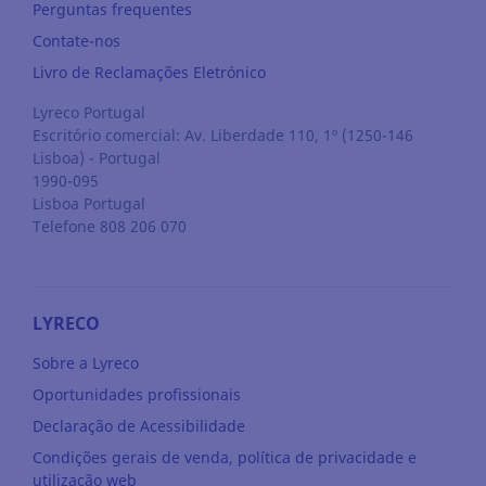
Perguntas frequentes
Contate-nos
Livro de Reclamações Eletrónico
Lyreco Portugal
Escritório comercial: Av. Liberdade 110, 1º (1250-146
Lisboa) - Portugal
1990-095
Lisboa
Portugal
Telefone 808 206 070
LYRECO
Sobre a Lyreco
Oportunidades profissionais
Declaração de Acessibilidade
Condições gerais de venda, política de privacidade e
utilização web