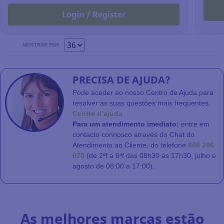
Login / Register
MOSTRAR POR
PRECISA DE AJUDA?
Pode aceder ao nosso Centro de Ajuda para
resolver as suas questões mais frequentes.
Centre d’ajuda
Para um atendimento imediato:
entre em
contacto connosco através do Chat do
Atendimento ao Cliente, do telefone
808 206
070
(de 2ªf a 6ªf das 08h30 às 17h30, julho e
agosto de 08:00 a 17:00).
As melhores marcas estão