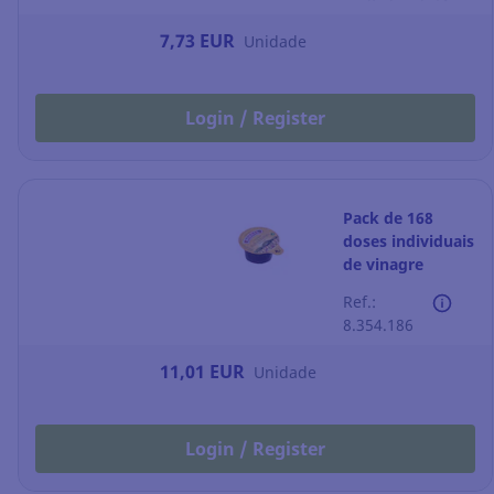
- sortido
7,73 EUR
Unidade
Login / Register
Pack de 168
doses individuais
de vinagre
balsâmico de
Ref.:
Modena Borges
8.354.186
11,01 EUR
Unidade
Login / Register