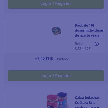
Login / Register
Pack de 168
doses individuais
de azeite virgem
extra Borges
Ref.:
8.354.175
17,52 EUR
Unidade
Login / Register
Caixa bolachas
Cuétara Krit
Krititas - 350 g