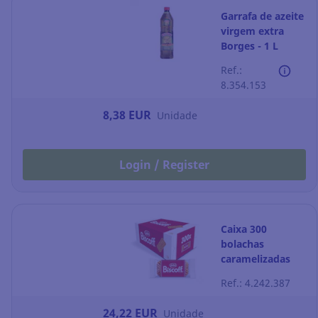
Garrafa de azeite
virgem extra
Borges - 1 L
Ref.:
8.354.153
8,38 EUR
Unidade
Login / Register
Caixa 300
bolachas
caramelizadas
Lotus
Ref.: 4.242.387
24,22 EUR
Unidade