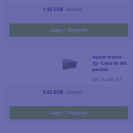
1,92 EUR
Unidade
Login / Register
Açúcar branco -
7g - Caixa de 500
pacotes
Ref.: 5.468.783
9,62 EUR
Unidade
Login / Register