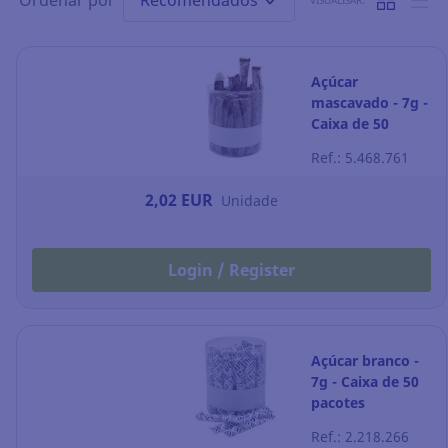
Ordenar por
Recomendados
VISUALISAR:
Açúcar
mascavado - 7g -
Caixa de 50
pacotes
Ref.: 5.468.761
2,02 EUR
Unidade
Login / Register
Açúcar branco -
7g - Caixa de 50
pacotes
Ref.: 2.218.266