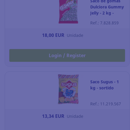
Saco de gomas
Dulciora Gummy
Jelly - 2 kg -
sortido
Ref.: 7.828.859
18,00 EUR
Unidade
Login / Register
Saco Sugus - 1
kg - sortido
Ref.: 11.219.567
13,34 EUR
Unidade