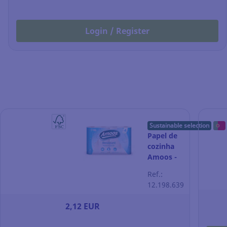
Login / Register
Sustainable selection
Papel de
cozinha
Amoos -
22 x 24
Ref.:
cm - 2
12.198.639
folhas -
branco -
2,12 EUR
Pacote de
4 Rolos