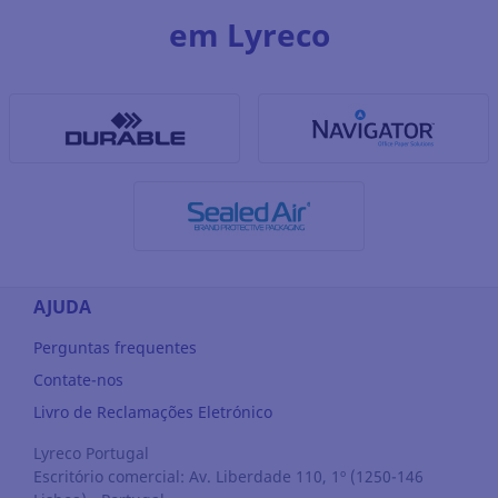
em Lyreco
AJUDA
Perguntas frequentes
Contate-nos
Livro de Reclamações Eletrónico
Lyreco Portugal
Escritório comercial: Av. Liberdade 110, 1º (1250-146