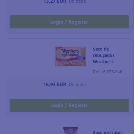
13,27 EUR
Unidade
Login / Register
Saco de
rebuçados
Werther's
Original - sem
Ref.: 6.676.846
açúcar - 1 kg
16,93 EUR
Unidade
Login / Register
Saco de frutos