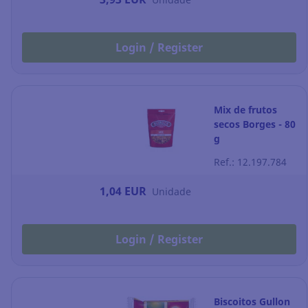
Login / Register
Mix de frutos
secos Borges - 80
g
Ref.: 12.197.784
1,04 EUR
Unidade
Login / Register
Biscoitos Gullon