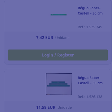
Régua Faber-
Castell - 30 cm
Ref.: 1.525.749
7,42 EUR
Unidade
Login / Register
Régua Faber-
Castell - 50 cm
Ref.: 1.526.138
11,59 EUR
Unidade