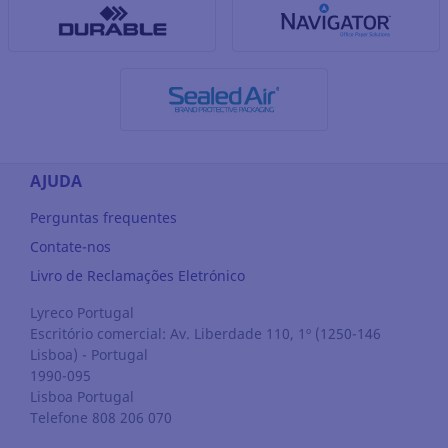
AJUDA
Perguntas frequentes
Contate-nos
Livro de Reclamações Eletrónico
Lyreco Portugal
Escritório comercial: Av. Liberdade 110, 1º (1250-146
Lisboa) - Portugal
1990-095
Lisboa
Portugal
Telefone 808 206 070