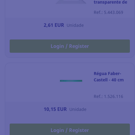
transparente de
45º FAIBO
Ref.: 5.443.069
2,61 EUR
Unidade
Login / Register
Régua Faber-
Castell - 40 cm
Ref.: 1.526.116
10,15 EUR
Unidade
Login / Register