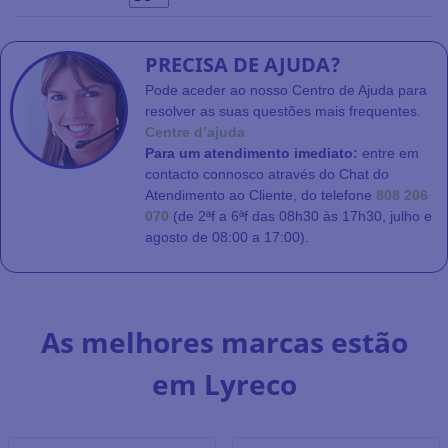
PRECISA DE AJUDA?
Pode aceder ao nosso Centro de Ajuda para
resolver as suas questões mais frequentes.
Centre d’ajuda
Para um atendimento imediato:
entre em
contacto connosco através do Chat do
Atendimento ao Cliente, do telefone
808 206
070
(de 2ªf a 6ªf das 08h30 às 17h30, julho e
agosto de 08:00 a 17:00).
As melhores marcas estão
em Lyreco