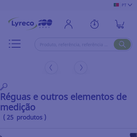
PT
Réguas e outros elementos de
medição
( 25 produtos )