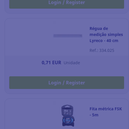
Login / Register
Régua de
medição simples
Lyreco - 40 cm
Ref.: 334.025
0,71 EUR
Unidade
Login / Register
Fita métrica FSK
- 5m