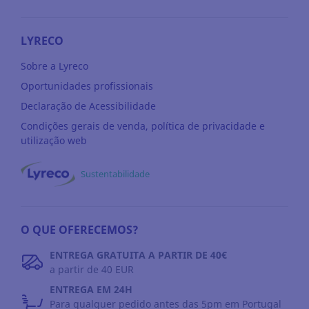
LYRECO
Sobre a Lyreco
Oportunidades profissionais
Declaração de Acessibilidade
Condições gerais de venda, política de privacidade e
utilização web
Sustentabilidade
O QUE OFERECEMOS?
ENTREGA GRATUITA A PARTIR DE 40€
a partir de 40 EUR
ENTREGA EM 24H
Para qualquer pedido antes das 5pm em Portugal