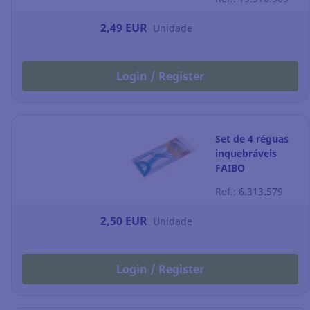
2,49 EUR
Unidade
Login / Register
Set de 4 réguas
inquebráveis
FAIBO
Ref.: 6.313.579
2,50 EUR
Unidade
Login / Register