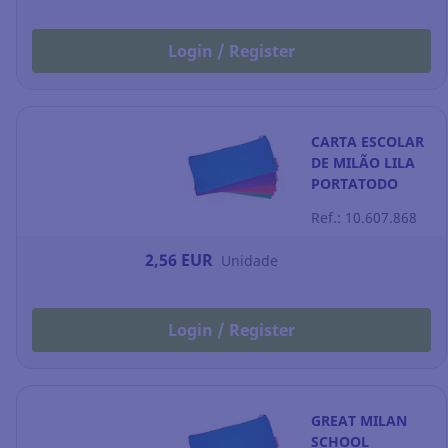
Login / Register
CARTA ESCOLAR
DE MILÃO LILA
PORTATODO
Ref.: 10.607.868
2,56 EUR
Unidade
Login / Register
GREAT MILAN
SCHOOL