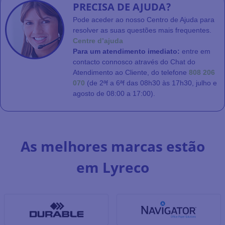
PRECISA DE AJUDA?
Pode aceder ao nosso Centro de Ajuda para
resolver as suas questões mais frequentes.
Centre d’ajuda
Para um atendimento imediato:
entre em
contacto connosco através do Chat do
Atendimento ao Cliente, do telefone
808 206
070
(de 2ªf a 6ªf das 08h30 às 17h30, julho e
agosto de 08:00 a 17:00).
As melhores marcas estão
em Lyreco