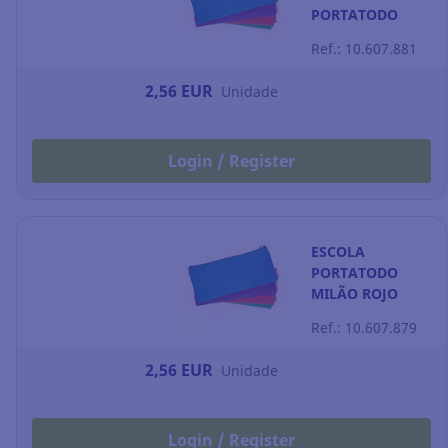
PORTATODO
Ref.: 10.607.881
2,56 EUR
Unidade
Login / Register
ESCOLA
PORTATODO
MILÃO ROJO
Ref.: 10.607.879
2,56 EUR
Unidade
Login / Register