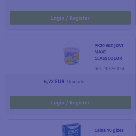
Login / Register
PK20 GIZ JOVI
MAXI
CLASSCOLOR
COR SURT
Ref.: 9.676.824
6,72 EUR
Unidade
Login / Register
Caixa 10 gizes