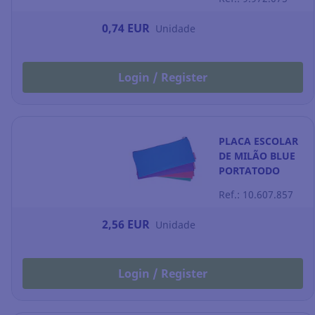
0,74 EUR
Unidade
Login / Register
PLACA ESCOLAR
DE MILÃO BLUE
PORTATODO
Ref.: 10.607.857
2,56 EUR
Unidade
Login / Register