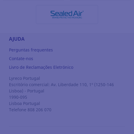
AJUDA
Perguntas frequentes
Contate-nos
Livro de Reclamações Eletrónico
Lyreco Portugal
Escritório comercial: Av. Liberdade 110, 1º (1250-146
Lisboa) - Portugal
1990-095
Lisboa
Portugal
Telefone 808 206 070