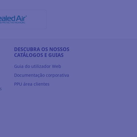
DESCUBRA OS NOSSOS
CATÁLOGOS E GUIAS
Guia do utilizador Web
Documentação corporativa
PPU área clientes
s