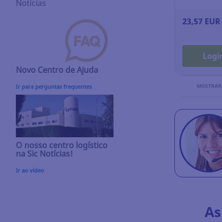
Notícias
23,57 EUR
Logi
Novo Centro de Ajuda
MOSTRAR
Ir para perguntas frequentes
O nosso centro logístico
na Sic Notícias!
Ir ao vídeo
As