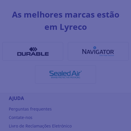
As melhores marcas estão
em Lyreco
AJUDA
Perguntas frequentes
Contate-nos
Livro de Reclamações Eletrónico