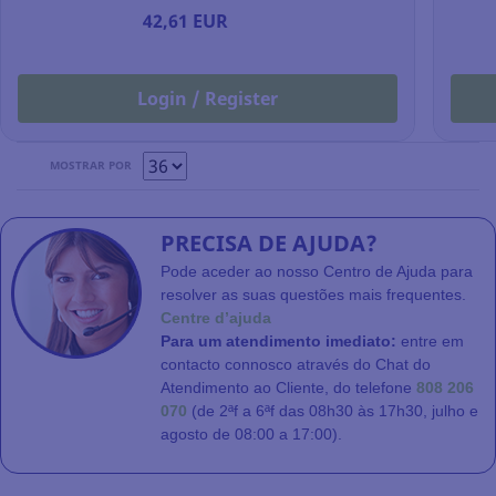
42,61 EUR
Login / Register
MOSTRAR POR
PRECISA DE AJUDA?
Pode aceder ao nosso Centro de Ajuda para
resolver as suas questões mais frequentes.
Centre d’ajuda
Para um atendimento imediato:
entre em
contacto connosco através do Chat do
Atendimento ao Cliente, do telefone
808 206
070
(de 2ªf a 6ªf das 08h30 às 17h30, julho e
agosto de 08:00 a 17:00).