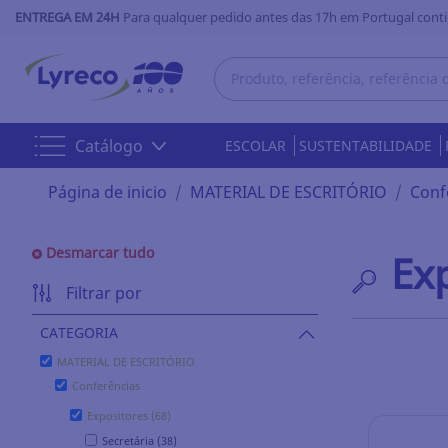
ENTREGA EM 24H
Para qualquer pedido antes das 17h em Portugal conti
Catálogo
ESCOLAR
SUSTENTABILIDADE
Página de inicio
MATERIAL DE ESCRITÓRIO
Conf
Desmarcar tudo
Ex
Filtrar por
CATEGORIA
MATERIAL DE ESCRITÓRIO
Conferências
Expositores (68)
Secretária (38)