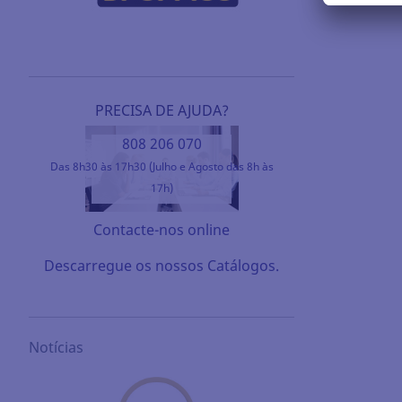
PRECISA DE AJUDA?
808 206 070
Das 8h30 às 17h30 (Julho e Agosto das 8h às
17h)
Contacte-nos online
Descarregue os nossos Catálogos.
Notícias