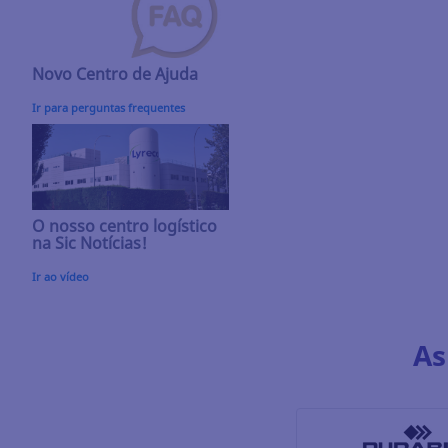
Novo Centro de Ajuda
Ir para perguntas frequentes
O nosso centro logístico
na Sic Notícias!
Ir ao vídeo
As