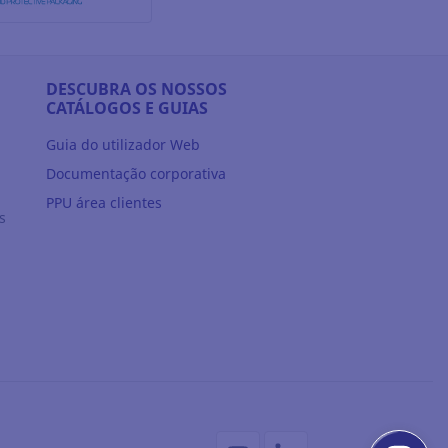
DESCUBRA OS NOSSOS
CATÁLOGOS E GUIAS
Guia do utilizador Web
Documentação corporativa
PPU área clientes
s