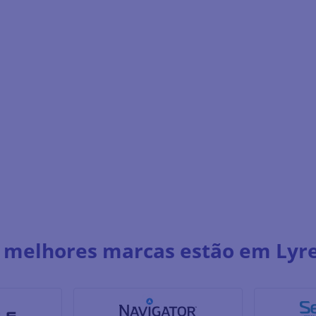
 melhores marcas estão em Lyr