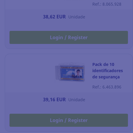
abertos Durable -
Ref.: 8.065.928
transparente
38,62 EUR
Unidade
Login / Register
Pack de 10
identificadores
de segurança
fechados Durable
Ref.: 6.463.896
- transparentes
39,16 EUR
Unidade
Login / Register