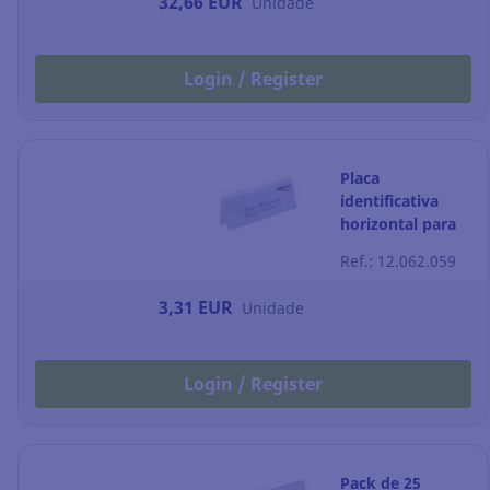
32,66 EUR
Unidade
Login / Register
Placa
identificativa
horizontal para
secretária Faibo -
Ref.: 12.062.059
150 x 55 x 30 mm
3,31 EUR
Unidade
Login / Register
Pack de 25