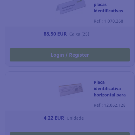
placas
identificativas
com cavalete
Ref.: 1.070.268
rígido Durable -
transparente
88,50 EUR
Caixa (25)
Login / Register
Placa
identificativa
horizontal para
secretária Faibo -
Ref.: 12.062.128
210 x 80 x 80 mm
4,22 EUR
Unidade