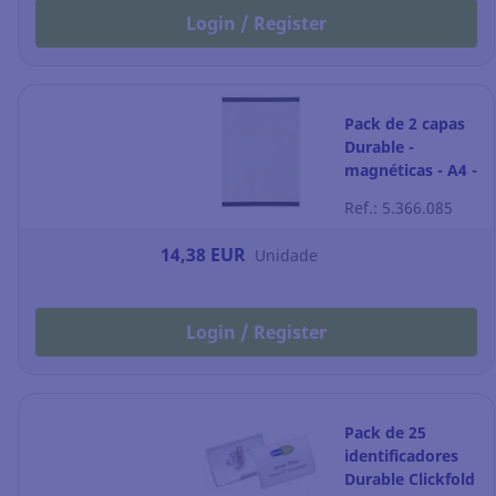
Login / Register
Pack de 2 capas
Durable -
magnéticas - A4 -
transparentes
Ref.: 5.366.085
14,38 EUR
Unidade
Login / Register
Pack de 25
identificadores
Durable Clickfold