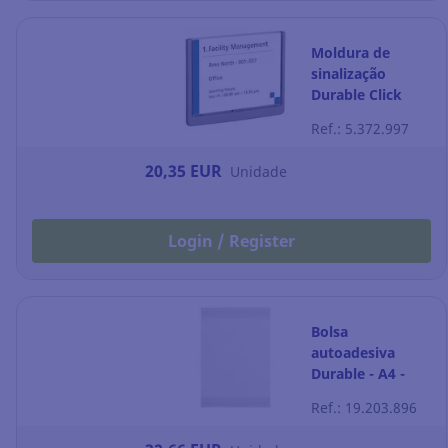
Moldura de
sinalização
Durable Click
Sign - A5
Ref.: 5.372.997
20,35 EUR
Unidade
Login / Register
Bolsa
autoadesiva
Durable - A4 -
Pack de 5
Ref.: 19.203.896