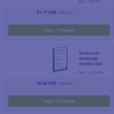
Ref.: 708.973
cm
51,77 EUR
Unidade
Login / Register
Moldura de
sinalização
Durable Click
Sign - A4
Ref.: 5.373.001
29,86 EUR
Unidade
Login / Register