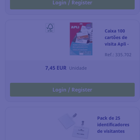
Login / Register
Caixa 100
cartões de
visita Apli -
90 x 50,8 mm
Ref.: 335.702
- 200 g
7,45 EUR
Unidade
Login / Register
Pack de 25
identificadores
de visitantes
Durable - 6 x 9