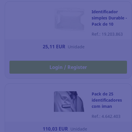
Identificador
simples Durable -
Pack de 10
Ref.: 19.203.863
25,11 EUR
Unidade
Login / Register
Pack de 25
identificadores
com íman
Durable Clip Card
Ref.: 4.642.403
- 1,7 x 6,7 cm
110,03 EUR
Unidade