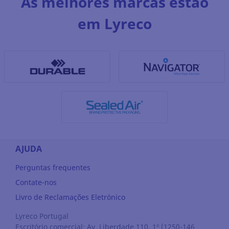
As melhores marcas estão
em Lyreco
AJUDA
Perguntas frequentes
Contate-nos
Livro de Reclamações Eletrónico
Lyreco Portugal
Escritório comercial: Av. Liberdade 110, 1º (1250-146