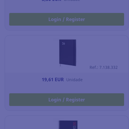
Login / Register
Ref.: 7.138.332
19,61 EUR
Unidade
Login / Register