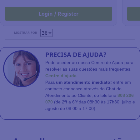
Login / Register
MOSTRAR POR
PRECISA DE AJUDA?
Pode aceder ao nosso Centro de Ajuda para
resolver as suas questões mais frequentes.
Centre d’ajuda
Para um atendimento imediato:
entre em
contacto connosco através do Chat do
Atendimento ao Cliente, do telefone
808 206
070
(de 2ªf a 6ªf das 08h30 às 17h30, julho e
agosto de 08:00 a 17:00).