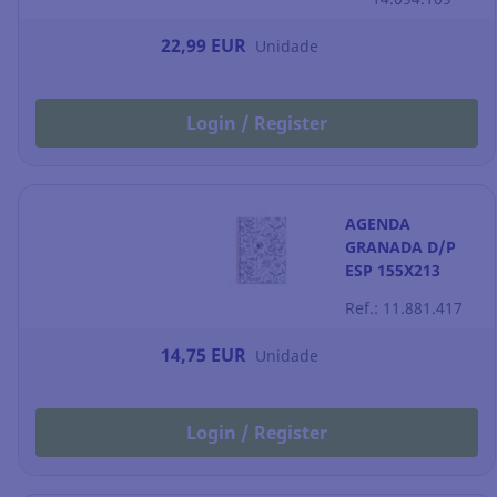
- azul
22,99 EUR
Unidade
Login / Register
AGENDA
GRANADA D/P
ESP 155X213
Ref.: 11.881.417
14,75 EUR
Unidade
Login / Register