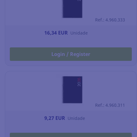
Ref.: 4.960.333
16,34 EUR
Unidade
Login / Register
Ref.: 4.960.311
9,27 EUR
Unidade