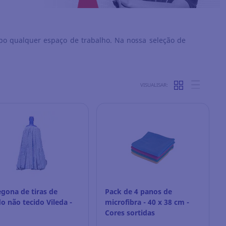
o qualquer espaço de trabalho. Na nossa seleção de
VISUALISAR:
egona de tiras de
Pack de 4 panos de
do não tecido Vileda -
microfibra - 40 x 38 cm -
Cores sortidas